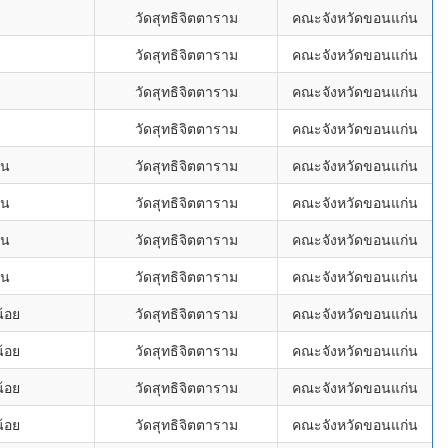
่
วัดสุทธิจิตตาราม
คณะจังหวัดขอนแก่น
่
วัดสุทธิจิตตาราม
คณะจังหวัดขอนแก่น
่
วัดสุทธิจิตตาราม
คณะจังหวัดขอนแก่น
่
วัดสุทธิจิตตาราม
คณะจังหวัดขอนแก่น
อน
วัดสุทธิจิตตาราม
คณะจังหวัดขอนแก่น
อน
วัดสุทธิจิตตาราม
คณะจังหวัดขอนแก่น
อน
วัดสุทธิจิตตาราม
คณะจังหวัดขอนแก่น
อน
วัดสุทธิจิตตาราม
คณะจังหวัดขอนแก่น
้อย
วัดสุทธิจิตตาราม
คณะจังหวัดขอนแก่น
้อย
วัดสุทธิจิตตาราม
คณะจังหวัดขอนแก่น
้อย
วัดสุทธิจิตตาราม
คณะจังหวัดขอนแก่น
้อย
วัดสุทธิจิตตาราม
คณะจังหวัดขอนแก่น