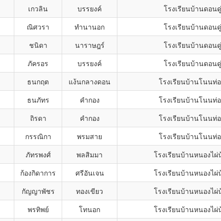
เกวลิน
บรรยงค์
โรงเรียนบ้านดอนดู
ณิศวรา
ทำนานอก
โรงเรียนบ้านดอนดู
ชนิดา
นาราษฎร์
โรงเรียนบ้านดอนดู
ภัครอร
บรรยงค์
โรงเรียนบ้านดอนดู
ธนกฤต
แง้นกลางดอน
โรงเรียนบ้านโนนท่
ธนภัทร
คำกอง
โรงเรียนบ้านโนนท่
ถิรดา
คำกอง
โรงเรียนบ้านโนนท่
กรรณิกา
พรมสาย
โรงเรียนบ้านโนนท่
ภัทรพงศ์
พลสิมมา
โรงเรียนบ้านหนองไผ่น
ก้องกิดาการ
ศรีอันเจน
โรงเรียนบ้านหนองไผ่น
กัญญาพัชร
ทองเขียว
โรงเรียนบ้านหนองไผ่น
พรทิพย์
โทนอก
โรงเรียนบ้านหนองไผ่น