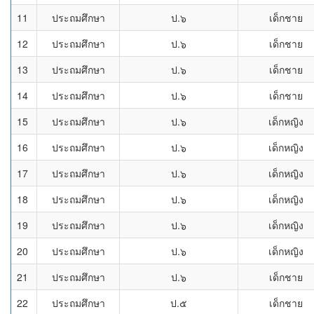
11
ประถมศึกษา
ป.๖
เด็กชาย
12
ประถมศึกษา
ป.๖
เด็กชาย
13
ประถมศึกษา
ป.๖
เด็กชาย
14
ประถมศึกษา
ป.๖
เด็กชาย
15
ประถมศึกษา
ป.๖
เด็กหญิง
16
ประถมศึกษา
ป.๖
เด็กหญิง
17
ประถมศึกษา
ป.๖
เด็กหญิง
18
ประถมศึกษา
ป.๖
เด็กหญิง
19
ประถมศึกษา
ป.๖
เด็กหญิง
20
ประถมศึกษา
ป.๖
เด็กหญิง
21
ประถมศึกษา
ป.๖
เด็กชาย
22
ประถมศึกษา
ป.๕
เด็กชาย