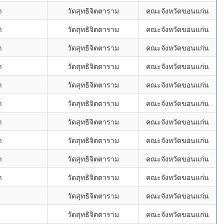
า
วัดสุทธิจิตตาราม
คณะจังหวัดขอนแก่น
า
วัดสุทธิจิตตาราม
คณะจังหวัดขอนแก่น
า
วัดสุทธิจิตตาราม
คณะจังหวัดขอนแก่น
า
วัดสุทธิจิตตาราม
คณะจังหวัดขอนแก่น
า
วัดสุทธิจิตตาราม
คณะจังหวัดขอนแก่น
า
วัดสุทธิจิตตาราม
คณะจังหวัดขอนแก่น
า
วัดสุทธิจิตตาราม
คณะจังหวัดขอนแก่น
า
วัดสุทธิจิตตาราม
คณะจังหวัดขอนแก่น
า
วัดสุทธิจิตตาราม
คณะจังหวัดขอนแก่น
า
วัดสุทธิจิตตาราม
คณะจังหวัดขอนแก่น
่
วัดสุทธิจิตตาราม
คณะจังหวัดขอนแก่น
่
วัดสุทธิจิตตาราม
คณะจังหวัดขอนแก่น