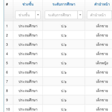
#
ช่วงชั้น
ระดับการศึกษา
คำนำหน้า
ช่วงชั้น
ระดับการศึกษา
คำนำหน้า
1
ประถมศึกษา
ป.๖
เด็กชาย
2
ประถมศึกษา
ป.๖
เด็กชาย
3
ประถมศึกษา
ป.๖
เด็กชาย
4
ประถมศึกษา
ป.๖
เด็กชาย
5
ประถมศึกษา
ป.๖
เด็กหญิง
6
ประถมศึกษา
ป.๖
เด็กชาย
7
ประถมศึกษา
ป.๖
เด็กชาย
8
ประถมศึกษา
ป.๖
เด็กชาย
9
ประถมศึกษา
ป.๖
เด็กชาย
10
ประถมศึกษา
ป.๖
เด็กชาย