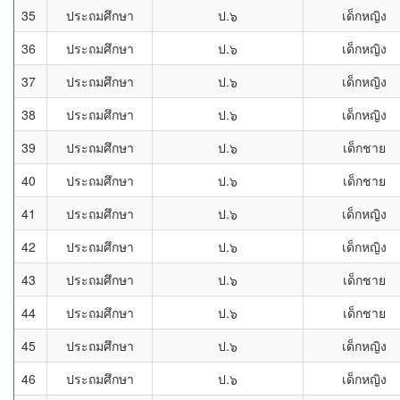
35
ประถมศึกษา
ป.๖
เด็กหญิง
36
ประถมศึกษา
ป.๖
เด็กหญิง
37
ประถมศึกษา
ป.๖
เด็กหญิง
38
ประถมศึกษา
ป.๖
เด็กหญิง
39
ประถมศึกษา
ป.๖
เด็กชาย
40
ประถมศึกษา
ป.๖
เด็กชาย
41
ประถมศึกษา
ป.๖
เด็กหญิง
42
ประถมศึกษา
ป.๖
เด็กหญิง
43
ประถมศึกษา
ป.๖
เด็กชาย
44
ประถมศึกษา
ป.๖
เด็กชาย
45
ประถมศึกษา
ป.๖
เด็กหญิง
46
ประถมศึกษา
ป.๖
เด็กหญิง