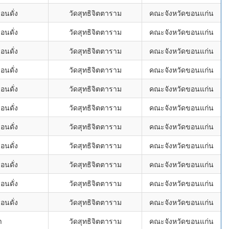
นดั่ง
วัดสุทธิจิตตาราม
คณะจังหวัดขอนแก่น
นดั่ง
วัดสุทธิจิตตาราม
คณะจังหวัดขอนแก่น
นดั่ง
วัดสุทธิจิตตาราม
คณะจังหวัดขอนแก่น
นดั่ง
วัดสุทธิจิตตาราม
คณะจังหวัดขอนแก่น
นดั่ง
วัดสุทธิจิตตาราม
คณะจังหวัดขอนแก่น
นดั่ง
วัดสุทธิจิตตาราม
คณะจังหวัดขอนแก่น
นดั่ง
วัดสุทธิจิตตาราม
คณะจังหวัดขอนแก่น
นดั่ง
วัดสุทธิจิตตาราม
คณะจังหวัดขอนแก่น
นดั่ง
วัดสุทธิจิตตาราม
คณะจังหวัดขอนแก่น
นดั่ง
วัดสุทธิจิตตาราม
คณะจังหวัดขอนแก่น
นดั่ง
วัดสุทธิจิตตาราม
คณะจังหวัดขอนแก่น
า
วัดสุทธิจิตตาราม
คณะจังหวัดขอนแก่น