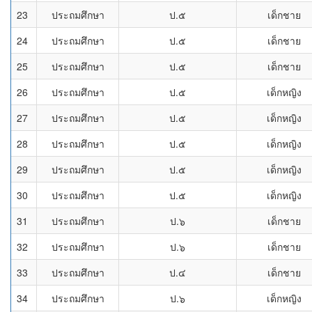
23
ประถมศึกษา
ป.๕
เด็กชาย
24
ประถมศึกษา
ป.๕
เด็กชาย
25
ประถมศึกษา
ป.๕
เด็กชาย
26
ประถมศึกษา
ป.๕
เด็กหญิง
27
ประถมศึกษา
ป.๕
เด็กหญิง
28
ประถมศึกษา
ป.๕
เด็กหญิง
29
ประถมศึกษา
ป.๕
เด็กหญิง
30
ประถมศึกษา
ป.๕
เด็กหญิง
31
ประถมศึกษา
ป.๖
เด็กชาย
32
ประถมศึกษา
ป.๖
เด็กชาย
33
ประถมศึกษา
ป.๔
เด็กชาย
34
ประถมศึกษา
ป.๖
เด็กหญิง