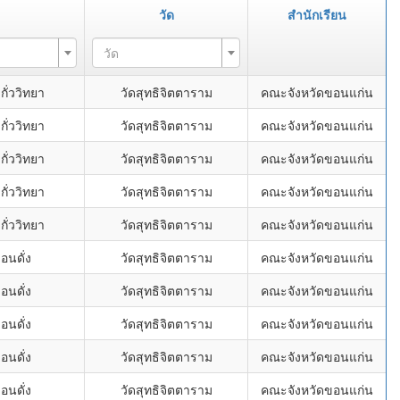
วัด
สำนักเรียน
วัด
ั่ววิทยา
วัดสุทธิจิตตาราม
คณะจังหวัดขอนแก่น
ั่ววิทยา
วัดสุทธิจิตตาราม
คณะจังหวัดขอนแก่น
ั่ววิทยา
วัดสุทธิจิตตาราม
คณะจังหวัดขอนแก่น
ั่ววิทยา
วัดสุทธิจิตตาราม
คณะจังหวัดขอนแก่น
ั่ววิทยา
วัดสุทธิจิตตาราม
คณะจังหวัดขอนแก่น
นดั่ง
วัดสุทธิจิตตาราม
คณะจังหวัดขอนแก่น
นดั่ง
วัดสุทธิจิตตาราม
คณะจังหวัดขอนแก่น
นดั่ง
วัดสุทธิจิตตาราม
คณะจังหวัดขอนแก่น
นดั่ง
วัดสุทธิจิตตาราม
คณะจังหวัดขอนแก่น
นดั่ง
วัดสุทธิจิตตาราม
คณะจังหวัดขอนแก่น