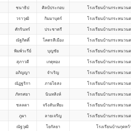
ชนาธิป
ศิลป์ประกอบ
โรงเรียนบ้านกระหนวนดอ
วราวุฒิ
กิมมาบุตร์
โรงเรียนบ้านกระหนวนดอ
ศักรินทร์
ประชาตรี
โรงเรียนบ้านกระหนวนดอ
ณัฐกิตติ์
โคตรสีเมือง
โรงเรียนบ้านกระหนวนดอ
พิมพ์วะรีย์
บุญชัย
โรงเรียนบ้านกระหนวนดอ
สุภาวดี
เกตุทอง
โรงเรียนบ้านกระหนวนดอ
อภิญญา
จำเริญ
โรงเรียนบ้านกระหนวนดอ
ณัฏฐริกา
ภายไธสง
โรงเรียนบ้านกระหนวนดอ
ภัทรศยา
นินทสิงห์
โรงเรียนบ้านกระหนวนดอ
ชลลดา
จริงสันเทียะ
โรงเรียนบ้านกระหนวนดอ
ภูผา
ลายเจริญ
โรงเรียนบ้านกระหนวนดอ
ณัฐวุฒิ
โยกัลยา
โรงเรียนบ้านกุดหว้