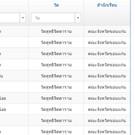
วัด
สำนักเรียน
วัด
า
วัดสุทธิจิตตาราม
คณะจังหวัดขอนแก่น
่
วัดสุทธิจิตตาราม
คณะจังหวัดขอนแก่น
า
วัดสุทธิจิตตาราม
คณะจังหวัดขอนแก่น
า
วัดสุทธิจิตตาราม
คณะจังหวัดขอนแก่น
อน
วัดสุทธิจิตตาราม
คณะจังหวัดขอนแก่น
่
วัดสุทธิจิตตาราม
คณะจังหวัดขอนแก่น
้อย
วัดสุทธิจิตตาราม
คณะจังหวัดขอนแก่น
้อย
วัดสุทธิจิตตาราม
คณะจังหวัดขอนแก่น
่
วัดสุทธิจิตตาราม
คณะจังหวัดขอนแก่น
า
วัดสุทธิจิตตาราม
คณะจังหวัดขอนแก่น