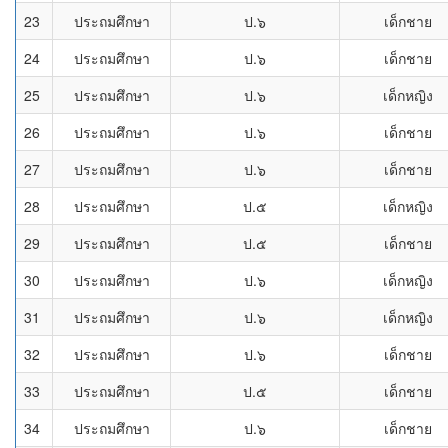
23
ประถมศึกษา
ป.๖
เด็กชาย
24
ประถมศึกษา
ป.๖
เด็กชาย
25
ประถมศึกษา
ป.๖
เด็กหญิง
26
ประถมศึกษา
ป.๖
เด็กชาย
27
ประถมศึกษา
ป.๖
เด็กชาย
28
ประถมศึกษา
ป.๕
เด็กหญิง
29
ประถมศึกษา
ป.๕
เด็กชาย
30
ประถมศึกษา
ป.๖
เด็กหญิง
31
ประถมศึกษา
ป.๖
เด็กหญิง
32
ประถมศึกษา
ป.๖
เด็กชาย
33
ประถมศึกษา
ป.๕
เด็กชาย
34
ประถมศึกษา
ป.๖
เด็กชาย