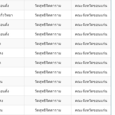
นดั่ง
วัดสุทธิจิตตาราม
คณะจังหวัดขอนแก่น
ั่ววิทยา
วัดสุทธิจิตตาราม
คณะจังหวัดขอนแก่น
นดั่ง
วัดสุทธิจิตตาราม
คณะจังหวัดขอนแก่น
นดั่ง
วัดสุทธิจิตตาราม
คณะจังหวัดขอนแก่น
า
วัดสุทธิจิตตาราม
คณะจังหวัดขอนแก่น
สง
วัดสุทธิจิตตาราม
คณะจังหวัดขอนแก่น
า
วัดสุทธิจิตตาราม
คณะจังหวัดขอนแก่น
่
วัดสุทธิจิตตาราม
คณะจังหวัดขอนแก่น
อน
วัดสุทธิจิตตาราม
คณะจังหวัดขอนแก่น
นดั่ง
วัดสุทธิจิตตาราม
คณะจังหวัดขอนแก่น
สง
วัดสุทธิจิตตาราม
คณะจังหวัดขอนแก่น
อน
วัดสุทธิจิตตาราม
คณะจังหวัดขอนแก่น