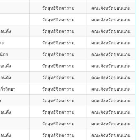
่
วัดสุทธิจิตตาราม
คณะจังหวัดขอนแก่น
่
วัดสุทธิจิตตาราม
คณะจังหวัดขอนแก่น
นดั่ง
วัดสุทธิจิตตาราม
คณะจังหวัดขอนแก่น
สง
วัดสุทธิจิตตาราม
คณะจังหวัดขอนแก่น
น้อย
วัดสุทธิจิตตาราม
คณะจังหวัดขอนแก่น
นดั่ง
วัดสุทธิจิตตาราม
คณะจังหวัดขอนแก่น
นดั่ง
วัดสุทธิจิตตาราม
คณะจังหวัดขอนแก่น
ั่ววิทยา
วัดสุทธิจิตตาราม
คณะจังหวัดขอนแก่น
า
วัดสุทธิจิตตาราม
คณะจังหวัดขอนแก่น
นดั่ง
วัดสุทธิจิตตาราม
คณะจังหวัดขอนแก่น
่
วัดสุทธิจิตตาราม
คณะจังหวัดขอนแก่น
นดั่ง
วัดสุทธิจิตตาราม
คณะจังหวัดขอนแก่น