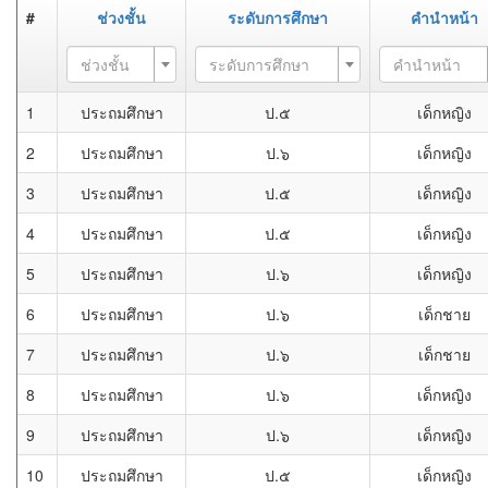
#
ช่วงชั้น
ระดับการศึกษา
คำนำหน้า
ช่วงชั้น
ระดับการศึกษา
คำนำหน้า
1
ประถมศึกษา
ป.๕
เด็กหญิง
2
ประถมศึกษา
ป.๖
เด็กหญิง
3
ประถมศึกษา
ป.๕
เด็กหญิง
4
ประถมศึกษา
ป.๕
เด็กหญิง
5
ประถมศึกษา
ป.๖
เด็กหญิง
6
ประถมศึกษา
ป.๖
เด็กชาย
7
ประถมศึกษา
ป.๖
เด็กชาย
8
ประถมศึกษา
ป.๖
เด็กหญิง
9
ประถมศึกษา
ป.๖
เด็กหญิง
10
ประถมศึกษา
ป.๕
เด็กหญิง