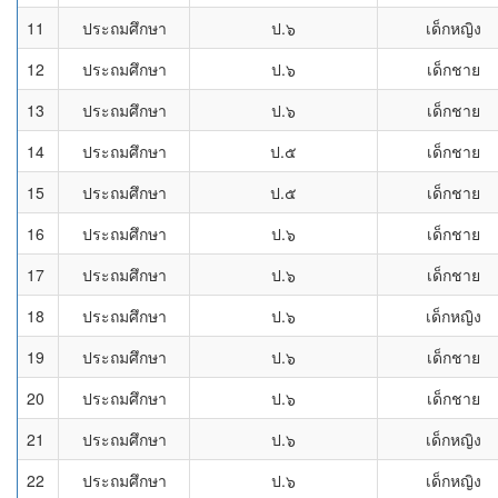
11
ประถมศึกษา
ป.๖
เด็กหญิง
12
ประถมศึกษา
ป.๖
เด็กชาย
13
ประถมศึกษา
ป.๖
เด็กชาย
14
ประถมศึกษา
ป.๕
เด็กชาย
15
ประถมศึกษา
ป.๕
เด็กชาย
16
ประถมศึกษา
ป.๖
เด็กชาย
17
ประถมศึกษา
ป.๖
เด็กชาย
18
ประถมศึกษา
ป.๖
เด็กหญิง
19
ประถมศึกษา
ป.๖
เด็กชาย
20
ประถมศึกษา
ป.๖
เด็กชาย
21
ประถมศึกษา
ป.๖
เด็กหญิง
22
ประถมศึกษา
ป.๖
เด็กหญิง