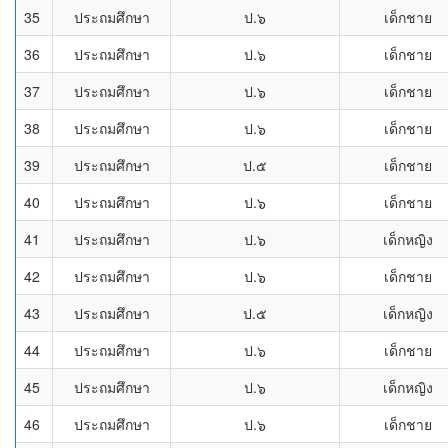
35
ประถมศึกษา
ป.๖
เด็กชาย
36
ประถมศึกษา
ป.๖
เด็กชาย
37
ประถมศึกษา
ป.๖
เด็กชาย
38
ประถมศึกษา
ป.๖
เด็กชาย
39
ประถมศึกษา
ป.๕
เด็กชาย
40
ประถมศึกษา
ป.๖
เด็กชาย
41
ประถมศึกษา
ป.๖
เด็กหญิง
42
ประถมศึกษา
ป.๖
เด็กชาย
43
ประถมศึกษา
ป.๕
เด็กหญิง
44
ประถมศึกษา
ป.๖
เด็กชาย
45
ประถมศึกษา
ป.๖
เด็กหญิง
46
ประถมศึกษา
ป.๖
เด็กชาย