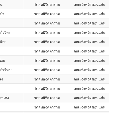
อน
วัดสุทธิจิตตาราม
คณะจังหวัดขอนแก่น
ป่า
วัดสุทธิจิตตาราม
คณะจังหวัดขอนแก่น
่
วัดสุทธิจิตตาราม
คณะจังหวัดขอนแก่น
ั่ววิทยา
วัดสุทธิจิตตาราม
คณะจังหวัดขอนแก่น
น้อย
วัดสุทธิจิตตาราม
คณะจังหวัดขอนแก่น
่
วัดสุทธิจิตตาราม
คณะจังหวัดขอนแก่น
้อย
วัดสุทธิจิตตาราม
คณะจังหวัดขอนแก่น
ั่ววิทยา
วัดสุทธิจิตตาราม
คณะจังหวัดขอนแก่น
สง
วัดสุทธิจิตตาราม
คณะจังหวัดขอนแก่น
่
วัดสุทธิจิตตาราม
คณะจังหวัดขอนแก่น
นดั่ง
วัดสุทธิจิตตาราม
คณะจังหวัดขอนแก่น
่
วัดสุทธิจิตตาราม
คณะจังหวัดขอนแก่น