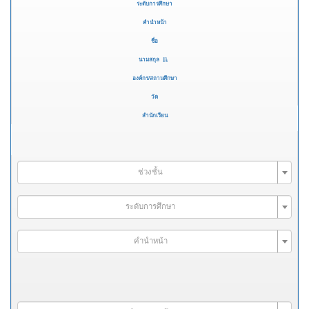
ระดับการศึกษา
คำนำหน้า
ชื่อ
นามสกุล
องค์กร/สถานศึกษา
วัด
สำนักเรียน
ช่วงชั้น
ระดับการศึกษา
คำนำหน้า