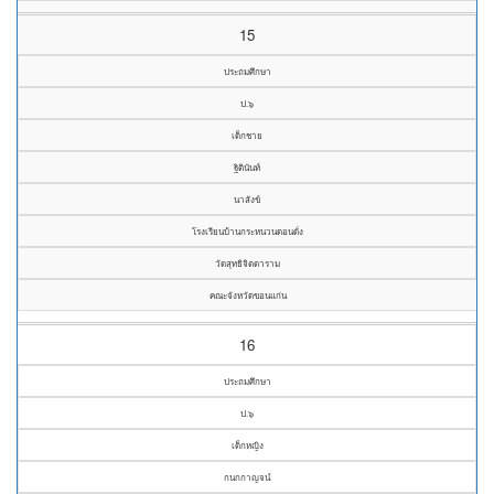
15
ประถมศึกษา
ป.๖
เด็กชาย
ฐิตินันท์
นาสังข์
โรงเรียนบ้านกระหนวนดอนดั่ง
วัดสุทธิจิตตาราม
คณะจังหวัดขอนแก่น
16
ประถมศึกษา
ป.๖
เด็กหญิง
กนกกาญจน์