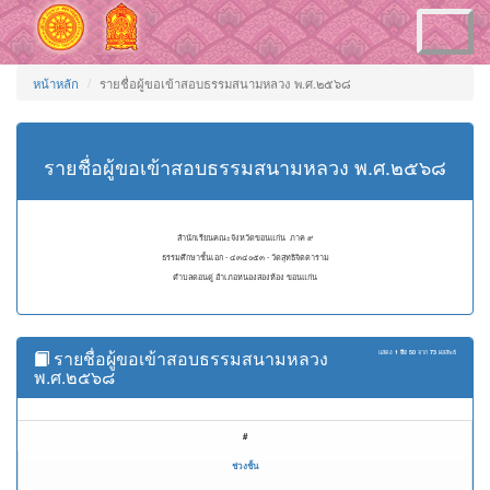
Toggle
navigation
หน้าหลัก
รายชื่อผู้ขอเข้าสอบธรรมสนามหลวง พ.ศ.๒๕๖๘
รายชื่อผู้ขอเข้าสอบธรรมสนามหลวง พ.ศ.๒๕๖๘
สำนักเรียนคณะจังหวัดขอนแก่น ภาค ๙
ธรรมศึกษาชั้นเอก - ๔๓๔๐๕๓ - วัดสุทธิจิตตาราม
ตำบลดอนดู่ อำเภอหนองสองห้อง ขอนแก่น
รายชื่อผู้ขอเข้าสอบธรรมสนามหลวง
แสดง
1 ถึง 50
จาก
73
ผลลัพธ์
พ.ศ.๒๕๖๘
#
ช่วงชั้น