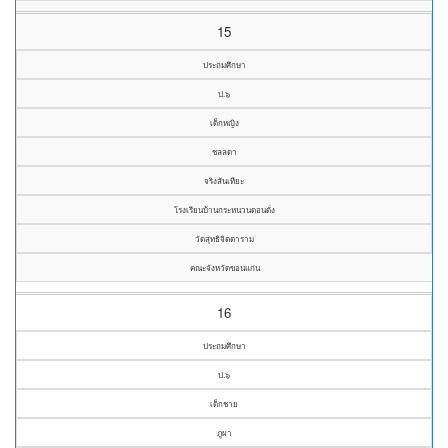
15
ประถมศึกษา
ป.๖
เด็กหญิง
ชลลดา
จริงสันเทียะ
โรงเรียนบ้านกระหนวนดอนดั่ง
วัดสุทธิจิตตาราม
คณะจังหวัดขอนแก่น
16
ประถมศึกษา
ป.๖
เด็กชาย
ภูผา