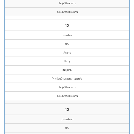
วัดสุทธิจิตตาราม
คณะจังหวัดขอนแก่น
12
ประถมศึกษา
ป.๖
เด็กชาย
จิรายุ
สิมขุนทด
โรงเรียนบ้านกระหนวนดอนดั่ง
วัดสุทธิจิตตาราม
คณะจังหวัดขอนแก่น
13
ประถมศึกษา
ป.๖