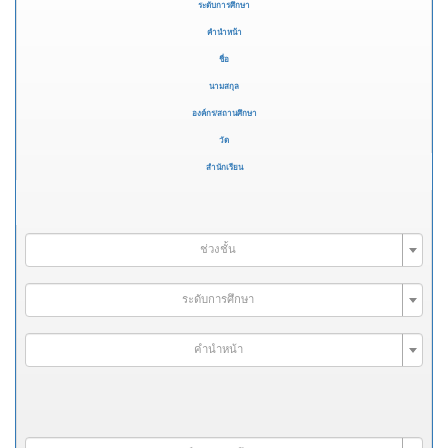
ระดับการศึกษา
คำนำหน้า
ชื่อ
นามสกุล
องค์กร/สถานศึกษา
วัด
สำนักเรียน
ช่วงชั้น
ระดับการศึกษา
คำนำหน้า