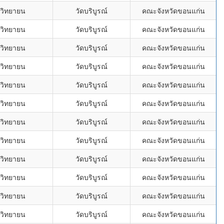
พวิทยายน
วัดบริบูรณ์
คณะจังหวัดขอนแก่น
พวิทยายน
วัดบริบูรณ์
คณะจังหวัดขอนแก่น
พวิทยายน
วัดบริบูรณ์
คณะจังหวัดขอนแก่น
พวิทยายน
วัดบริบูรณ์
คณะจังหวัดขอนแก่น
พวิทยายน
วัดบริบูรณ์
คณะจังหวัดขอนแก่น
พวิทยายน
วัดบริบูรณ์
คณะจังหวัดขอนแก่น
พวิทยายน
วัดบริบูรณ์
คณะจังหวัดขอนแก่น
พวิทยายน
วัดบริบูรณ์
คณะจังหวัดขอนแก่น
พวิทยายน
วัดบริบูรณ์
คณะจังหวัดขอนแก่น
พวิทยายน
วัดบริบูรณ์
คณะจังหวัดขอนแก่น
พวิทยายน
วัดบริบูรณ์
คณะจังหวัดขอนแก่น
พวิทยายน
วัดบริบูรณ์
คณะจังหวัดขอนแก่น