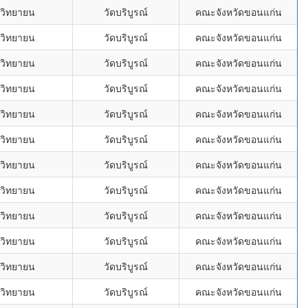
พวิทยายน
วัดบริบูรณ์
คณะจังหวัดขอนแก่น
พวิทยายน
วัดบริบูรณ์
คณะจังหวัดขอนแก่น
พวิทยายน
วัดบริบูรณ์
คณะจังหวัดขอนแก่น
พวิทยายน
วัดบริบูรณ์
คณะจังหวัดขอนแก่น
พวิทยายน
วัดบริบูรณ์
คณะจังหวัดขอนแก่น
พวิทยายน
วัดบริบูรณ์
คณะจังหวัดขอนแก่น
พวิทยายน
วัดบริบูรณ์
คณะจังหวัดขอนแก่น
พวิทยายน
วัดบริบูรณ์
คณะจังหวัดขอนแก่น
พวิทยายน
วัดบริบูรณ์
คณะจังหวัดขอนแก่น
พวิทยายน
วัดบริบูรณ์
คณะจังหวัดขอนแก่น
พวิทยายน
วัดบริบูรณ์
คณะจังหวัดขอนแก่น
พวิทยายน
วัดบริบูรณ์
คณะจังหวัดขอนแก่น