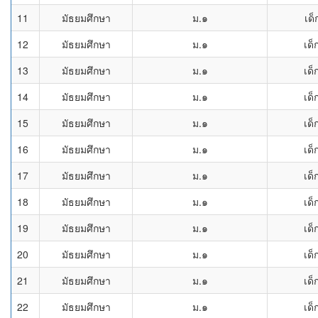
11
มัธยมศึกษา
ม.๑
เด
12
มัธยมศึกษา
ม.๑
เด็
13
มัธยมศึกษา
ม.๑
เด็
14
มัธยมศึกษา
ม.๑
เด็
15
มัธยมศึกษา
ม.๑
เด็
16
มัธยมศึกษา
ม.๑
เด็
17
มัธยมศึกษา
ม.๑
เด็
18
มัธยมศึกษา
ม.๑
เด็
19
มัธยมศึกษา
ม.๑
เด็
20
มัธยมศึกษา
ม.๑
เด็
21
มัธยมศึกษา
ม.๑
เด็
22
มัธยมศึกษา
ม.๑
เด็