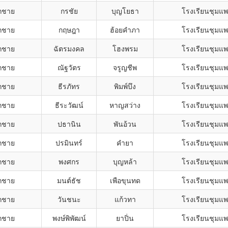
็กชาย
กรชัย
บุญโยธา
โรงเรียนชุมแ
็กชาย
กฤษฎา
ฮ้อยคำภา
โรงเรียนชุมแ
็กชาย
ฉัตรมงคล
โฮงพรม
โรงเรียนชุมแ
็กชาย
ณัฐวัตร
จรูญชีพ
โรงเรียนชุมแ
็กชาย
ธีรภัทร
พิมพ์บึง
โรงเรียนชุมแ
็กชาย
ธีระวัฒน์
หาญสว่าง
โรงเรียนชุมแ
็กชาย
ปธานิน
พันอ้วน
โรงเรียนชุมแ
็กชาย
ปรมินทร์
คำยา
โรงเรียนชุมแ
็กชาย
พงศกร
บุญหล้า
โรงเรียนชุมแ
็กชาย
มนต์ธัช
เพือขุนทด
โรงเรียนชุมแ
็กชาย
วันชนะ
แก้วทา
โรงเรียนชุมแ
็กชาย
พงษ์พิพัฒน์
ยาปิ่น
โรงเรียนชุมแ