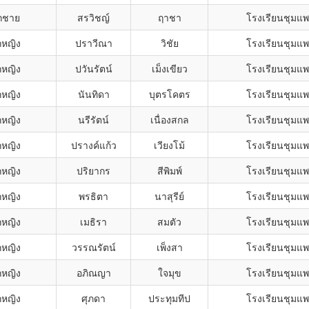
็กชาย
สรวิชญ์
ฤาชา
โรงเรียนชุมแ
กหญิง
ปราวีณา
วิชัย
โรงเรียนชุมแ
กหญิง
ปวันรัตน์
เม็งเขียว
โรงเรียนชุมแ
กหญิง
นันทิดา
บุตรโคตร
โรงเรียนชุมแ
กหญิง
นรีรัตน์
เนื่องสกล
โรงเรียนชุมแ
กหญิง
ปรางค์แก้ว
เวียงโม้
โรงเรียนชุมแ
กหญิง
ปริยากร
สีพิมพ์
โรงเรียนชุมแ
กหญิง
พรธิตา
นาสุรีย์
โรงเรียนชุมแ
กหญิง
เมธิรา
สมตัว
โรงเรียนชุมแ
กหญิง
วรรณรัตน์
เพ็งสา
โรงเรียนชุมแ
กหญิง
อภิณญา
ใจมุข
โรงเรียนชุมแ
กหญิง
ศุภดา
ประทุมทีป
โรงเรียนชุมแ