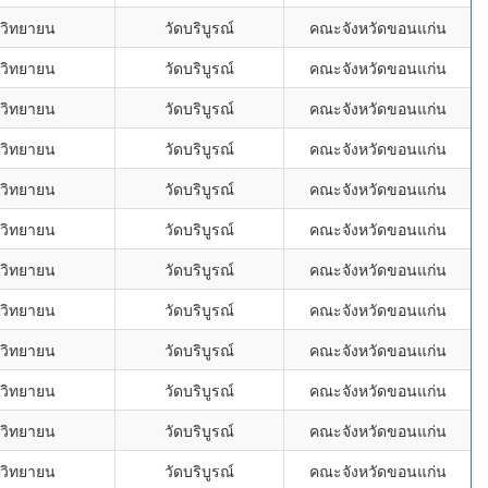
พวิทยายน
วัดบริบูรณ์
คณะจังหวัดขอนแก่น
พวิทยายน
วัดบริบูรณ์
คณะจังหวัดขอนแก่น
พวิทยายน
วัดบริบูรณ์
คณะจังหวัดขอนแก่น
พวิทยายน
วัดบริบูรณ์
คณะจังหวัดขอนแก่น
พวิทยายน
วัดบริบูรณ์
คณะจังหวัดขอนแก่น
พวิทยายน
วัดบริบูรณ์
คณะจังหวัดขอนแก่น
พวิทยายน
วัดบริบูรณ์
คณะจังหวัดขอนแก่น
พวิทยายน
วัดบริบูรณ์
คณะจังหวัดขอนแก่น
พวิทยายน
วัดบริบูรณ์
คณะจังหวัดขอนแก่น
พวิทยายน
วัดบริบูรณ์
คณะจังหวัดขอนแก่น
พวิทยายน
วัดบริบูรณ์
คณะจังหวัดขอนแก่น
พวิทยายน
วัดบริบูรณ์
คณะจังหวัดขอนแก่น