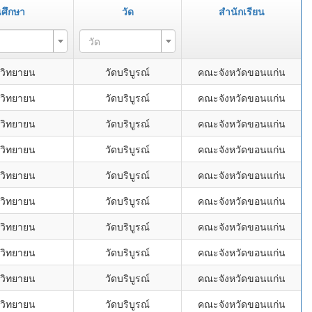
นศึกษา
วัด
สำนักเรียน
วัด
พวิทยายน
วัดบริบูรณ์
คณะจังหวัดขอนแก่น
พวิทยายน
วัดบริบูรณ์
คณะจังหวัดขอนแก่น
พวิทยายน
วัดบริบูรณ์
คณะจังหวัดขอนแก่น
พวิทยายน
วัดบริบูรณ์
คณะจังหวัดขอนแก่น
พวิทยายน
วัดบริบูรณ์
คณะจังหวัดขอนแก่น
พวิทยายน
วัดบริบูรณ์
คณะจังหวัดขอนแก่น
พวิทยายน
วัดบริบูรณ์
คณะจังหวัดขอนแก่น
พวิทยายน
วัดบริบูรณ์
คณะจังหวัดขอนแก่น
พวิทยายน
วัดบริบูรณ์
คณะจังหวัดขอนแก่น
พวิทยายน
วัดบริบูรณ์
คณะจังหวัดขอนแก่น