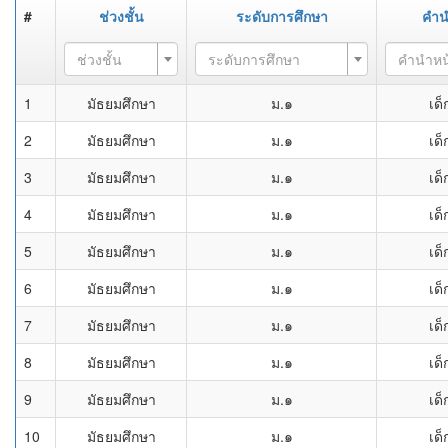
#
ช่วงชั้น
ระดับการศึกษา
คำน
ช่วงชั้น
ระดับการศึกษา
คำนำหน
1
มัธยมศึกษา
ม.๑
เด
2
มัธยมศึกษา
ม.๑
เด
3
มัธยมศึกษา
ม.๑
เด
4
มัธยมศึกษา
ม.๑
เด
5
มัธยมศึกษา
ม.๑
เด
6
มัธยมศึกษา
ม.๑
เด
7
มัธยมศึกษา
ม.๑
เด
8
มัธยมศึกษา
ม.๑
เด
9
มัธยมศึกษา
ม.๑
เด
10
มัธยมศึกษา
ม.๑
เด