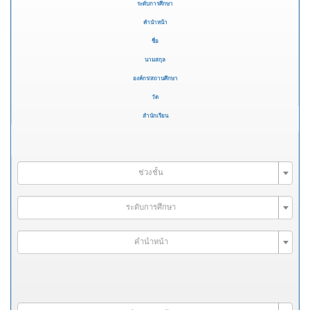
ระดับการศึกษา
คำนำหน้า
ชื่อ
นามสกุล
องค์กร/สถานศึกษา
วัด
สำนักเรียน
ช่วงชั้น
ระดับการศึกษา
คำนำหน้า