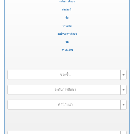
ระดับการศึกษา
คำนำหน้า
ชื่อ
นามสกุล
องค์กร/สถานศึกษา
วัด
สำนักเรียน
ช่วงชั้น
ระดับการศึกษา
คำนำหน้า