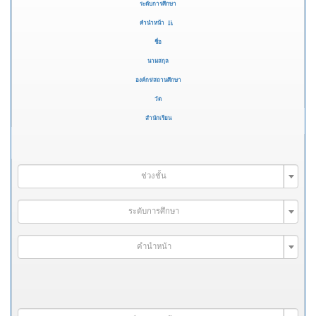
ระดับการศึกษา
คำนำหน้า
ชื่อ
นามสกุล
องค์กร/สถานศึกษา
วัด
สำนักเรียน
ช่วงชั้น
ระดับการศึกษา
คำนำหน้า