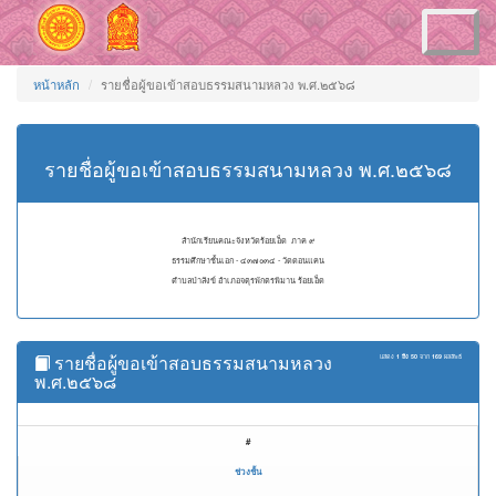
Toggle
navigation
หน้าหลัก
รายชื่อผู้ขอเข้าสอบธรรมสนามหลวง พ.ศ.๒๕๖๘
รายชื่อผู้ขอเข้าสอบธรรมสนามหลวง พ.ศ.๒๕๖๘
สำนักเรียนคณะจังหวัดร้อยเอ็ด ภาค ๙
ธรรมศึกษาชั้นเอก - ๔๓๗๐๓๔ - วัดดอนแคน
ตำบลป่าสังข์ อำเภอจตุรพักตรพิมาน ร้อยเอ็ด
รายชื่อผู้ขอเข้าสอบธรรมสนามหลวง
แสดง
1 ถึง 50
จาก
169
ผลลัพธ์
พ.ศ.๒๕๖๘
#
ช่วงชั้น