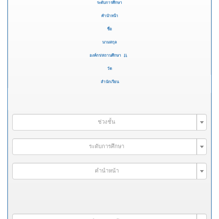
ระดับการศึกษา
คำนำหน้า
ชื่อ
นามสกุล
องค์กร/สถานศึกษา
วัด
สำนักเรียน
ช่วงชั้น
ระดับการศึกษา
คำนำหน้า