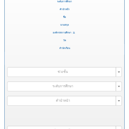
ระดับการศึกษา
คำนำหน้า
ชื่อ
นามสกุล
องค์กร/สถานศึกษา
วัด
สำนักเรียน
ช่วงชั้น
ระดับการศึกษา
คำนำหน้า