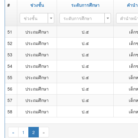
#
ช่วงชั้น
ระดับการศึกษา
คำนำ
ช่วงชั้น
ระดับการศึกษา
คำนำหน้
51
ประถมศึกษา
ป.๕
เด็ก
52
ประถมศึกษา
ป.๕
เด็ก
53
ประถมศึกษา
ป.๕
เด็ก
54
ประถมศึกษา
ป.๕
เด็ก
55
ประถมศึกษา
ป.๕
เด็ก
56
ประถมศึกษา
ป.๕
เด็ก
57
ประถมศึกษา
ป.๕
เด็ก
58
ประถมศึกษา
ป.๕
เด็ก
«
1
2
»