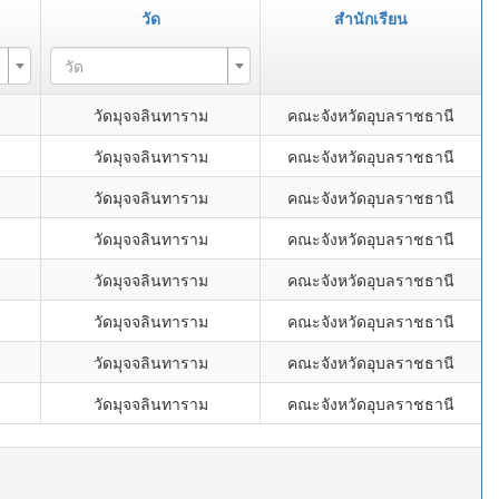
วัด
สำนักเรียน
วัด
วัดมุจจลินทาราม
คณะจังหวัดอุบลราชธานี
วัดมุจจลินทาราม
คณะจังหวัดอุบลราชธานี
วัดมุจจลินทาราม
คณะจังหวัดอุบลราชธานี
วัดมุจจลินทาราม
คณะจังหวัดอุบลราชธานี
วัดมุจจลินทาราม
คณะจังหวัดอุบลราชธานี
วัดมุจจลินทาราม
คณะจังหวัดอุบลราชธานี
วัดมุจจลินทาราม
คณะจังหวัดอุบลราชธานี
วัดมุจจลินทาราม
คณะจังหวัดอุบลราชธานี