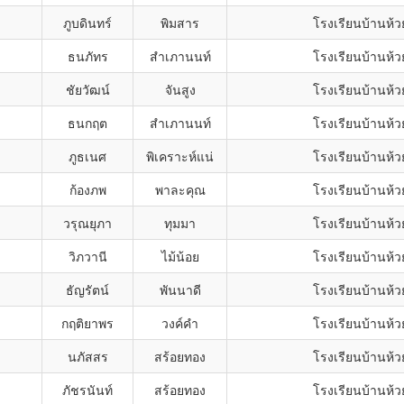
ภูบดินทร์
พิมสาร
โรงเรียนบ้านห้ว
ธนภัทร
สำเภานนท์
โรงเรียนบ้านห้ว
ชัยวัฒน์
จันสูง
โรงเรียนบ้านห้ว
ธนกฤต
สำเภานนท์
โรงเรียนบ้านห้ว
ภูธเนศ
พิเคราะห์แน่
โรงเรียนบ้านห้ว
ก้องภพ
พาละคุณ
โรงเรียนบ้านห้ว
ง
วรุณยุภา
ทุมมา
โรงเรียนบ้านห้ว
ง
วิภวานี
ไม้น้อย
โรงเรียนบ้านห้ว
ง
ธัญรัตน์
พันนาดี
โรงเรียนบ้านห้ว
ง
กฤติยาพร
วงค์คำ
โรงเรียนบ้านห้ว
ง
นภัสสร
สร้อยทอง
โรงเรียนบ้านห้ว
ง
ภัชรนันท์
สร้อยทอง
โรงเรียนบ้านห้ว