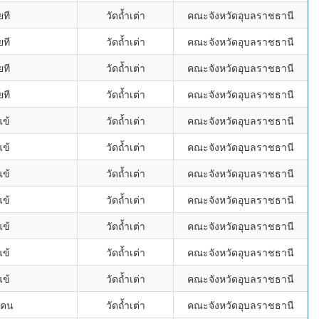
ยที
วัดถ้ำเต่า
คณะจังหวัดอุบลราชธานี
ยที
วัดถ้ำเต่า
คณะจังหวัดอุบลราชธานี
ยที
วัดถ้ำเต่า
คณะจังหวัดอุบลราชธานี
ยที
วัดถ้ำเต่า
คณะจังหวัดอุบลราชธานี
แข้
วัดถ้ำเต่า
คณะจังหวัดอุบลราชธานี
แข้
วัดถ้ำเต่า
คณะจังหวัดอุบลราชธานี
แข้
วัดถ้ำเต่า
คณะจังหวัดอุบลราชธานี
แข้
วัดถ้ำเต่า
คณะจังหวัดอุบลราชธานี
แข้
วัดถ้ำเต่า
คณะจังหวัดอุบลราชธานี
แข้
วัดถ้ำเต่า
คณะจังหวัดอุบลราชธานี
แข้
วัดถ้ำเต่า
คณะจังหวัดอุบลราชธานี
แคน
วัดถ้ำเต่า
คณะจังหวัดอุบลราชธานี