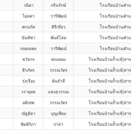
ง
วนิดา
กรินรักษ์
โรงเรียนบ้านคำ
ง
ไอลดา
วารีพัฒน์
โรงเรียนบ้านคำ
ง
พรนภัส
คิรีเขียว
โรงเรียนบ้านคำ
ง
นันทิชา
พันธ์โสม
โรงเรียนบ้านคำ
กฤษณพล
วารีพัฒน์
โรงเรียนบ้านคำ
ชวัลกร
พรมทอง
โรงเรียนบ้านถ้ำแข้(สา
ธีรภัทร
วรรณวัตร
โรงเรียนบ้านถ้ำแข้(สา
รุ่งเรือง
ผันสำลี
โรงเรียนบ้านถ้ำแข้(สา
วรายุทธ
แสงสุวรรณ
โรงเรียนบ้านถ้ำแข้(สา
อดิเทพ
วรรณวัตร
โรงเรียนบ้านถ้ำแข้(สา
ง
ณัฐธิดา
บุญเทียม
โรงเรียนบ้านถ้ำแข้(สา
ง
พิมพ์วิภา
กาสา
โรงเรียนบ้านถ้ำแข้(สา