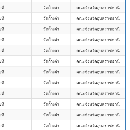
ยที
วัดถ้ำเต่า
คณะจังหวัดอุบลราชธานี
ยที
วัดถ้ำเต่า
คณะจังหวัดอุบลราชธานี
ยที
วัดถ้ำเต่า
คณะจังหวัดอุบลราชธานี
ยที
วัดถ้ำเต่า
คณะจังหวัดอุบลราชธานี
ยที
วัดถ้ำเต่า
คณะจังหวัดอุบลราชธานี
ยที
วัดถ้ำเต่า
คณะจังหวัดอุบลราชธานี
ยที
วัดถ้ำเต่า
คณะจังหวัดอุบลราชธานี
ยที
วัดถ้ำเต่า
คณะจังหวัดอุบลราชธานี
ยที
วัดถ้ำเต่า
คณะจังหวัดอุบลราชธานี
ยที
วัดถ้ำเต่า
คณะจังหวัดอุบลราชธานี
ยที
วัดถ้ำเต่า
คณะจังหวัดอุบลราชธานี
ยที
วัดถ้ำเต่า
คณะจังหวัดอุบลราชธานี