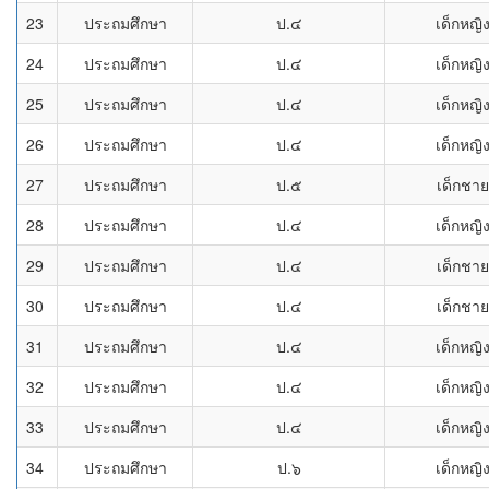
23
ประถมศึกษา
ป.๔
เด็กหญิ
24
ประถมศึกษา
ป.๔
เด็กหญิ
25
ประถมศึกษา
ป.๔
เด็กหญิ
26
ประถมศึกษา
ป.๔
เด็กหญิ
27
ประถมศึกษา
ป.๕
เด็กชาย
28
ประถมศึกษา
ป.๔
เด็กหญิ
29
ประถมศึกษา
ป.๔
เด็กชาย
30
ประถมศึกษา
ป.๔
เด็กชาย
31
ประถมศึกษา
ป.๔
เด็กหญิ
32
ประถมศึกษา
ป.๔
เด็กหญิ
33
ประถมศึกษา
ป.๔
เด็กหญิ
34
ประถมศึกษา
ป.๖
เด็กหญิ