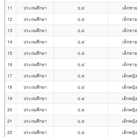
11
ประถมศึกษา
ป.๔
เด็กชาย
12
ประถมศึกษา
ป.๔
เด็กชาย
13
ประถมศึกษา
ป.๔
เด็กชาย
14
ประถมศึกษา
ป.๔
เด็กชาย
15
ประถมศึกษา
ป.๔
เด็กชาย
16
ประถมศึกษา
ป.๔
เด็กชาย
17
ประถมศึกษา
ป.๔
เด็กหญิ
18
ประถมศึกษา
ป.๔
เด็กหญิ
19
ประถมศึกษา
ป.๔
เด็กหญิ
20
ประถมศึกษา
ป.๔
เด็กหญิ
21
ประถมศึกษา
ป.๔
เด็กหญิ
22
ประถมศึกษา
ป.๔
เด็กหญิ