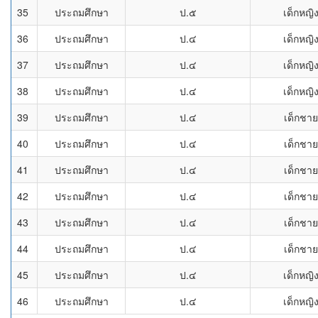
35
ประถมศึกษา
ป.๕
เด็กหญิ
36
ประถมศึกษา
ป.๔
เด็กหญิ
37
ประถมศึกษา
ป.๔
เด็กหญิ
38
ประถมศึกษา
ป.๔
เด็กหญิ
39
ประถมศึกษา
ป.๔
เด็กชาย
40
ประถมศึกษา
ป.๔
เด็กชาย
41
ประถมศึกษา
ป.๔
เด็กชาย
42
ประถมศึกษา
ป.๔
เด็กชาย
43
ประถมศึกษา
ป.๔
เด็กชาย
44
ประถมศึกษา
ป.๔
เด็กชาย
45
ประถมศึกษา
ป.๔
เด็กหญิ
46
ประถมศึกษา
ป.๔
เด็กหญิ