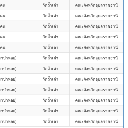
แคน
วัดถ้ำเต่า
คณะจังหวัดอุบลราชธานี
แคน
วัดถ้ำเต่า
คณะจังหวัดอุบลราชธานี
แคน
วัดถ้ำเต่า
คณะจังหวัดอุบลราชธานี
แคน
วัดถ้ำเต่า
คณะจังหวัดอุบลราชธานี
แคน
วัดถ้ำเต่า
คณะจังหวัดอุบลราชธานี
ขาบ๋าหอย)
วัดถ้ำเต่า
คณะจังหวัดอุบลราชธานี
ขาบ๋าหอย)
วัดถ้ำเต่า
คณะจังหวัดอุบลราชธานี
ขาบ๋าหอย)
วัดถ้ำเต่า
คณะจังหวัดอุบลราชธานี
ขาบ๋าหอย)
วัดถ้ำเต่า
คณะจังหวัดอุบลราชธานี
ขาบ๋าหอย)
วัดถ้ำเต่า
คณะจังหวัดอุบลราชธานี
ขาบ๋าหอย)
วัดถ้ำเต่า
คณะจังหวัดอุบลราชธานี
ขาบ๋าหอย)
วัดถ้ำเต่า
คณะจังหวัดอุบลราชธานี