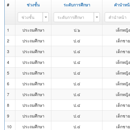
#
ช่วงชั้น
ระดับการศึกษา
คำนำหน้
ช่วงชั้น
ระดับการศึกษา
คำนำหน้า
1
ประถมศึกษา
ป.๖
เด็กหญิ
2
ประถมศึกษา
ป.๔
เด็กชาย
3
ประถมศึกษา
ป.๔
เด็กชาย
4
ประถมศึกษา
ป.๔
เด็กหญิ
5
ประถมศึกษา
ป.๔
เด็กหญิ
6
ประถมศึกษา
ป.๔
เด็กหญิ
7
ประถมศึกษา
ป.๔
เด็กหญิ
8
ประถมศึกษา
ป.๔
เด็กชาย
9
ประถมศึกษา
ป.๔
เด็กชาย
10
ประถมศึกษา
ป.๔
เด็กชาย