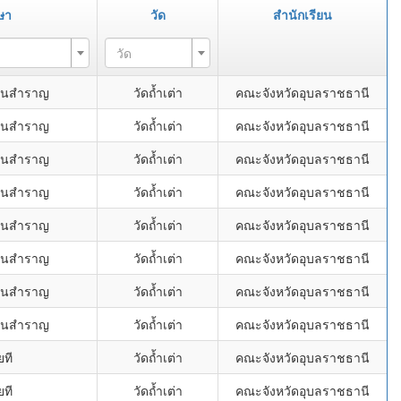
ษา
วัด
สำนักเรียน
วัด
โนนสำราญ
วัดถ้ำเต่า
คณะจังหวัดอุบลราชธานี
โนนสำราญ
วัดถ้ำเต่า
คณะจังหวัดอุบลราชธานี
โนนสำราญ
วัดถ้ำเต่า
คณะจังหวัดอุบลราชธานี
โนนสำราญ
วัดถ้ำเต่า
คณะจังหวัดอุบลราชธานี
โนนสำราญ
วัดถ้ำเต่า
คณะจังหวัดอุบลราชธานี
โนนสำราญ
วัดถ้ำเต่า
คณะจังหวัดอุบลราชธานี
โนนสำราญ
วัดถ้ำเต่า
คณะจังหวัดอุบลราชธานี
โนนสำราญ
วัดถ้ำเต่า
คณะจังหวัดอุบลราชธานี
ยที
วัดถ้ำเต่า
คณะจังหวัดอุบลราชธานี
ยที
วัดถ้ำเต่า
คณะจังหวัดอุบลราชธานี