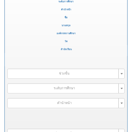
ระดับการศึกษา
คำนำหน้า
ชื่อ
นามสกุล
องค์กร/สถานศึกษา
วัด
สำนักเรียน
ช่วงชั้น
ระดับการศึกษา
คำนำหน้า