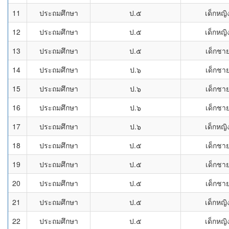
11
ประถมศึกษา
ป.๕
เด็กหญิ
12
ประถมศึกษา
ป.๕
เด็กหญิ
13
ประถมศึกษา
ป.๕
เด็กชา
14
ประถมศึกษา
ป.๖
เด็กชา
15
ประถมศึกษา
ป.๖
เด็กชา
16
ประถมศึกษา
ป.๖
เด็กชา
17
ประถมศึกษา
ป.๖
เด็กหญิ
18
ประถมศึกษา
ป.๕
เด็กชา
19
ประถมศึกษา
ป.๕
เด็กชา
20
ประถมศึกษา
ป.๕
เด็กชา
21
ประถมศึกษา
ป.๕
เด็กหญิ
22
ประถมศึกษา
ป.๕
เด็กหญิ