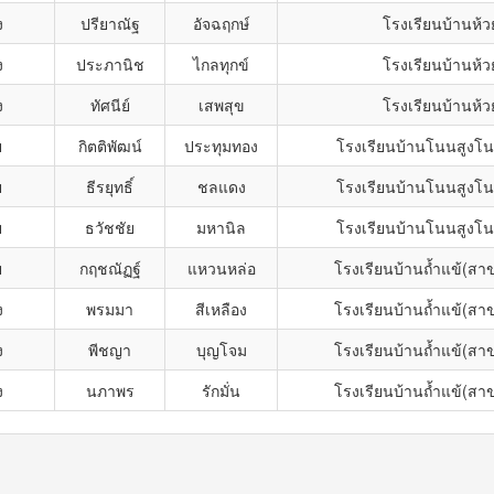
ง
ปรียาณัฐ
อัจฉฤกษ์
โรงเรียนบ้านห้ว
ง
ประภานิช
ไกลทุกข์
โรงเรียนบ้านห้ว
ง
ทัศนีย์
เสพสุข
โรงเรียนบ้านห้ว
ย
กิตติพัฒน์
ประทุมทอง
โรงเรียนบ้านโนนสูง
ย
ธีรยุทธิ์
ชลแดง
โรงเรียนบ้านโนนสูง
ย
ธวัชชัย
มหานิล
โรงเรียนบ้านโนนสูง
ย
กฤชณัฏฐ์
แหวนหล่อ
โรงเรียนบ้านถ้ำแข้(สา
ง
พรมมา
สีเหลือง
โรงเรียนบ้านถ้ำแข้(สา
ง
พีชญา
บุญโจม
โรงเรียนบ้านถ้ำแข้(สา
ง
นภาพร
รักมั่น
โรงเรียนบ้านถ้ำแข้(สา