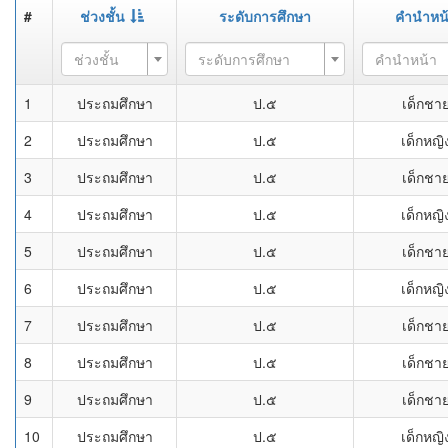
#
ช่วงชั้น
ระดับการศึกษา
คำนำหน
ช่วงชั้น
ระดับการศึกษา
คำนำหน้า
1
ประถมศึกษา
ป.๕
เด็กชา
2
ประถมศึกษา
ป.๕
เด็กหญิ
3
ประถมศึกษา
ป.๕
เด็กชา
4
ประถมศึกษา
ป.๕
เด็กหญิ
5
ประถมศึกษา
ป.๕
เด็กชา
6
ประถมศึกษา
ป.๕
เด็กหญิ
7
ประถมศึกษา
ป.๕
เด็กชา
8
ประถมศึกษา
ป.๕
เด็กชา
9
ประถมศึกษา
ป.๕
เด็กชา
10
ประถมศึกษา
ป.๕
เด็กหญิ