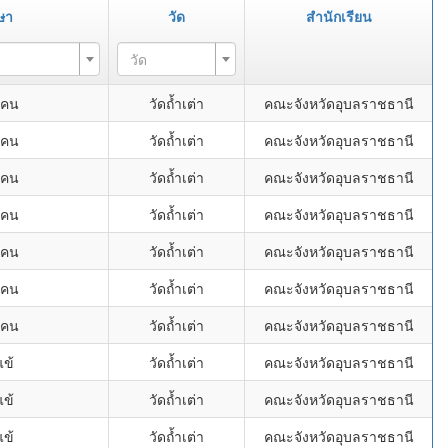
ษา
วัด
สำนักเรียน
วัด
แคน
วัดถ้ำเต่า
คณะจังหวัดอุบลราชธานี
แคน
วัดถ้ำเต่า
คณะจังหวัดอุบลราชธานี
แคน
วัดถ้ำเต่า
คณะจังหวัดอุบลราชธานี
แคน
วัดถ้ำเต่า
คณะจังหวัดอุบลราชธานี
แคน
วัดถ้ำเต่า
คณะจังหวัดอุบลราชธานี
แคน
วัดถ้ำเต่า
คณะจังหวัดอุบลราชธานี
แคน
วัดถ้ำเต่า
คณะจังหวัดอุบลราชธานี
แข้
วัดถ้ำเต่า
คณะจังหวัดอุบลราชธานี
แข้
วัดถ้ำเต่า
คณะจังหวัดอุบลราชธานี
แข้
วัดถ้ำเต่า
คณะจังหวัดอุบลราชธานี