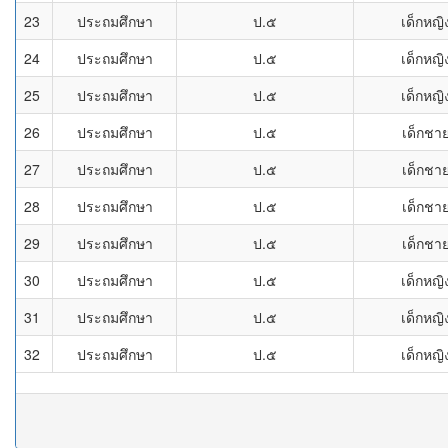
23
ประถมศึกษา
ป.๕
เด็กหญิ
24
ประถมศึกษา
ป.๕
เด็กหญิ
25
ประถมศึกษา
ป.๕
เด็กหญิ
26
ประถมศึกษา
ป.๕
เด็กชา
27
ประถมศึกษา
ป.๕
เด็กชา
28
ประถมศึกษา
ป.๕
เด็กชา
29
ประถมศึกษา
ป.๕
เด็กชา
30
ประถมศึกษา
ป.๕
เด็กหญิ
31
ประถมศึกษา
ป.๕
เด็กหญิ
32
ประถมศึกษา
ป.๕
เด็กหญิ