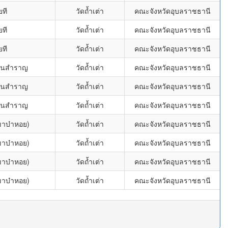
ยที
วัดถ้ำเต่า
คณะจังหวัดอุบลราชธานี
ยที
วัดถ้ำเต่า
คณะจังหวัดอุบลราชธานี
ยที
วัดถ้ำเต่า
คณะจังหวัดอุบลราชธานี
โนนสำราญ
วัดถ้ำเต่า
คณะจังหวัดอุบลราชธานี
โนนสำราญ
วัดถ้ำเต่า
คณะจังหวัดอุบลราชธานี
โนนสำราญ
วัดถ้ำเต่า
คณะจังหวัดอุบลราชธานี
ขาบ๋าหอย)
วัดถ้ำเต่า
คณะจังหวัดอุบลราชธานี
ขาบ๋าหอย)
วัดถ้ำเต่า
คณะจังหวัดอุบลราชธานี
ขาบ๋าหอย)
วัดถ้ำเต่า
คณะจังหวัดอุบลราชธานี
ขาบ๋าหอย)
วัดถ้ำเต่า
คณะจังหวัดอุบลราชธานี