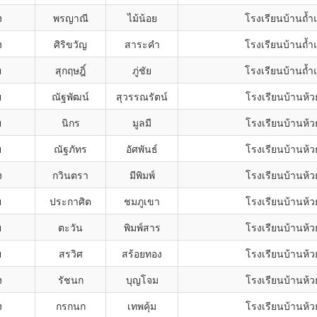
ง
พรญาณี
ไม้น้อย
โรงเรียนบ้านถ้ำ
ง
ศิริขวัญ
สาระคำ
โรงเรียนบ้านถ้ำ
ย
สุกฤษฎิ์
ภู่ชัย
โรงเรียนบ้านถ้ำ
ย
ณัฐพัฒน์
สุวรรณรัตน์
โรงเรียนบ้านห้ว
ย
นิกร
มูลมี
โรงเรียนบ้านห้ว
ย
ณัฐภัทร
อัศพันธ์
โรงเรียนบ้านห้ว
ง
กวินตรา
มีพิมพ์
โรงเรียนบ้านห้ว
ย
ประกาศิต
ชมภูเขา
โรงเรียนบ้านห้ว
ย
ตะวัน
พิมพ์สาร
โรงเรียนบ้านห้ว
ย
สรวิศ
สร้อยทอง
โรงเรียนบ้านห้ว
ง
รัชนก
บุญโจม
โรงเรียนบ้านห้ว
ง
กรกนก
เทพคุ้ม
โรงเรียนบ้านห้ว