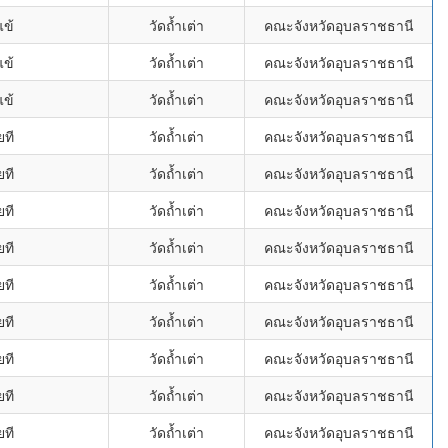
แข้
วัดถ้ำเต่า
คณะจังหวัดอุบลราชธานี
แข้
วัดถ้ำเต่า
คณะจังหวัดอุบลราชธานี
แข้
วัดถ้ำเต่า
คณะจังหวัดอุบลราชธานี
ยที
วัดถ้ำเต่า
คณะจังหวัดอุบลราชธานี
ยที
วัดถ้ำเต่า
คณะจังหวัดอุบลราชธานี
ยที
วัดถ้ำเต่า
คณะจังหวัดอุบลราชธานี
ยที
วัดถ้ำเต่า
คณะจังหวัดอุบลราชธานี
ยที
วัดถ้ำเต่า
คณะจังหวัดอุบลราชธานี
ยที
วัดถ้ำเต่า
คณะจังหวัดอุบลราชธานี
ยที
วัดถ้ำเต่า
คณะจังหวัดอุบลราชธานี
ยที
วัดถ้ำเต่า
คณะจังหวัดอุบลราชธานี
ยที
วัดถ้ำเต่า
คณะจังหวัดอุบลราชธานี