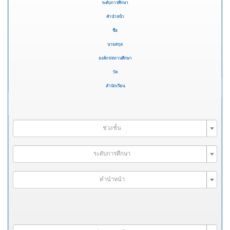
ระดับการศึกษา
คำนำหน้า
ชื่อ
นามสกุล
องค์กร/สถานศึกษา
วัด
สำนักเรียน
ช่วงชั้น
ระดับการศึกษา
คำนำหน้า