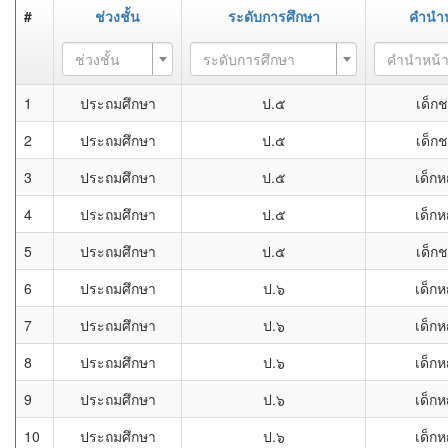
#
ช่วงชั้น
ระดับการศึกษา
คำนำห
ช่วงชั้น
ระดับการศึกษา
คำนำหน้
1
ประถมศึกษา
ป.๕
เด็ก
2
ประถมศึกษา
ป.๕
เด็ก
3
ประถมศึกษา
ป.๕
เด็กห
4
ประถมศึกษา
ป.๕
เด็กห
5
ประถมศึกษา
ป.๕
เด็ก
6
ประถมศึกษา
ป.๖
เด็กห
7
ประถมศึกษา
ป.๖
เด็กห
8
ประถมศึกษา
ป.๖
เด็กห
9
ประถมศึกษา
ป.๖
เด็กห
10
ประถมศึกษา
ป.๖
เด็กห