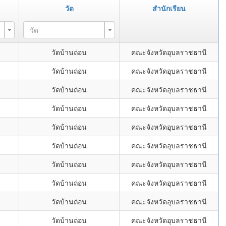
วัด
สำนักเรียน
วัด
วัดบ้านถ่อน
คณะจังหวัดอุบลราชธานี
วัดบ้านถ่อน
คณะจังหวัดอุบลราชธานี
วัดบ้านถ่อน
คณะจังหวัดอุบลราชธานี
วัดบ้านถ่อน
คณะจังหวัดอุบลราชธานี
วัดบ้านถ่อน
คณะจังหวัดอุบลราชธานี
วัดบ้านถ่อน
คณะจังหวัดอุบลราชธานี
วัดบ้านถ่อน
คณะจังหวัดอุบลราชธานี
วัดบ้านถ่อน
คณะจังหวัดอุบลราชธานี
วัดบ้านถ่อน
คณะจังหวัดอุบลราชธานี
วัดบ้านถ่อน
คณะจังหวัดอุบลราชธานี