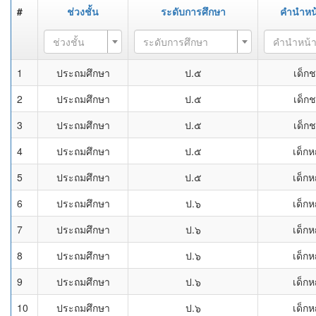
#
ช่วงชั้น
ระดับการศึกษา
คำนำหน
ช่วงชั้น
ระดับการศึกษา
คำนำหน้
1
ประถมศึกษา
ป.๕
เด็ก
2
ประถมศึกษา
ป.๕
เด็ก
3
ประถมศึกษา
ป.๕
เด็ก
4
ประถมศึกษา
ป.๕
เด็กห
5
ประถมศึกษา
ป.๕
เด็กห
6
ประถมศึกษา
ป.๖
เด็กห
7
ประถมศึกษา
ป.๖
เด็กห
8
ประถมศึกษา
ป.๖
เด็กห
9
ประถมศึกษา
ป.๖
เด็กห
10
ประถมศึกษา
ป.๖
เด็กห