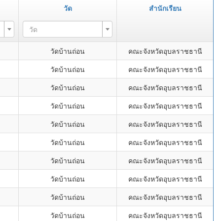
วัด
สำนักเรียน
วัด
วัดบ้านถ่อน
คณะจังหวัดอุบลราชธานี
วัดบ้านถ่อน
คณะจังหวัดอุบลราชธานี
วัดบ้านถ่อน
คณะจังหวัดอุบลราชธานี
วัดบ้านถ่อน
คณะจังหวัดอุบลราชธานี
วัดบ้านถ่อน
คณะจังหวัดอุบลราชธานี
วัดบ้านถ่อน
คณะจังหวัดอุบลราชธานี
วัดบ้านถ่อน
คณะจังหวัดอุบลราชธานี
วัดบ้านถ่อน
คณะจังหวัดอุบลราชธานี
วัดบ้านถ่อน
คณะจังหวัดอุบลราชธานี
วัดบ้านถ่อน
คณะจังหวัดอุบลราชธานี