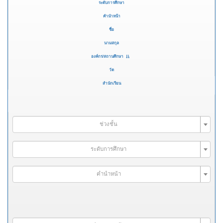
ระดับการศึกษา
คำนำหน้า
ชื่อ
นามสกุล
องค์กร/สถานศึกษา
วัด
สำนักเรียน
ช่วงชั้น
ระดับการศึกษา
คำนำหน้า