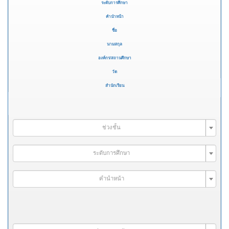
ระดับการศึกษา
คำนำหน้า
ชื่อ
นามสกุล
องค์กร/สถานศึกษา
วัด
สำนักเรียน
ช่วงชั้น
ระดับการศึกษา
คำนำหน้า