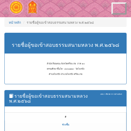
Toggle
navigation
หน้าหลัก
รายชื่อผู้ขอเข้าสอบธรรมสนามหลวง พ.ศ.๒๕๖๘
รายชื่อผู้ขอเข้าสอบธรรมสนามหลวง พ.ศ.๒๕๖๘
สำนักเรียนคณะจังหวัดศรีสะเกษ ภาค ๑๐
ธรรมศึกษาชั้นโท - ๔๔๐๐๗๘ - วัดไพรบึง
ตำบลไพรบึง อำเภอไพรบึง ศรีสะเกษ
รายชื่อผู้ขอเข้าสอบธรรมสนามหลวง
แสดง
1 ถึง 50
จาก
127
ผลลัพธ์
พ.ศ.๒๕๖๘
#
ช่วงชั้น