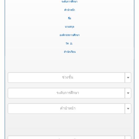
ระดับการศึกษา
คำนำหน้า
ชื่อ
นามสกุล
องค์กร/สถานศึกษา
วัด
สำนักเรียน
ช่วงชั้น
ระดับการศึกษา
คำนำหน้า