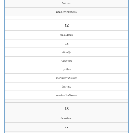
วัดม่วงเป
คณะจังหวัดศรีสะเกษ
12
ประถมศึกษา
ป.๕
เด็กหญิง
ปัทมวรรณ
บุราไกร
โรงเรียนบ้านก้อนเส้า
วัดม่วงเป
คณะจังหวัดศรีสะเกษ
13
มัธยมศึกษา
ม.๑