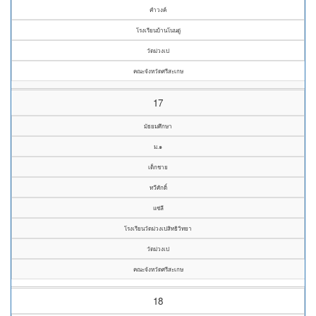
คำวงค์
โรงเรียนบ้านโนนดู่
วัดม่วงเป
คณะจังหวัดศรีสะเกษ
17
มัธยมศึกษา
ม.๑
เด็กชาย
ทวีศักดิ์
แซ่ลี
โรงเรียนวัดม่วงเปสิทธิวิทยา
วัดม่วงเป
คณะจังหวัดศรีสะเกษ
18