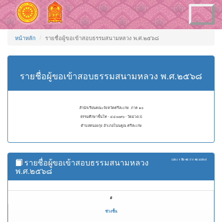
Toggle
navigation
หน้าหลัก
รายชื่อผู้ขอเข้าสอบธรรมสนามหลวง พ.ศ.๒๕๖๘
รายชื่อผู้ขอเข้าสอบธรรมสนามหลวง พ.ศ.๒๕๖๘
สำนักเรียนคณะจังหวัดศรีสะเกษ ภาค ๑๐
ธรรมศึกษาชั้นโท - ๔๔๐๐๙๐ - วัดม่วงเป
ตำบลหนองกุง อำเภอโนนคูณ ศรีสะเกษ
รายชื่อผู้ขอเข้าสอบธรรมสนามหลวง
แสดง
1 ถึง 46
จาก
46
ผลลัพธ์
พ.ศ.๒๕๖๘
#
ช่วงชั้น