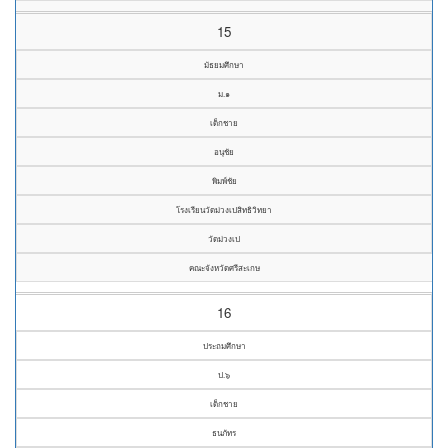
15
มัธยมศึกษา
ม.๑
เด็กชาย
อนุชัย
พิมพ์ชัย
โรงเรียนวัดม่วงเปสิทธิวิทยา
วัดม่วงเป
คณะจังหวัดศรีสะเกษ
16
ประถมศึกษา
ป.๖
เด็กชาย
ธนภัทร