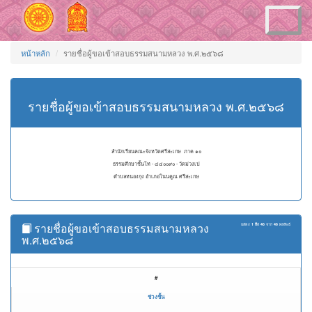
Toggle
navigation
หน้าหลัก
รายชื่อผู้ขอเข้าสอบธรรมสนามหลวง พ.ศ.๒๕๖๘
รายชื่อผู้ขอเข้าสอบธรรมสนามหลวง พ.ศ.๒๕๖๘
สำนักเรียนคณะจังหวัดศรีสะเกษ ภาค ๑๐
ธรรมศึกษาชั้นโท - ๔๔๐๐๙๐ - วัดม่วงเป
ตำบลหนองกุง อำเภอโนนคูณ ศรีสะเกษ
รายชื่อผู้ขอเข้าสอบธรรมสนามหลวง
แสดง
1 ถึง 46
จาก
46
ผลลัพธ์
พ.ศ.๒๕๖๘
#
ช่วงชั้น