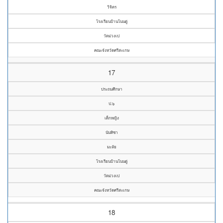
วิจิตร
โรงเรียนบ้านโนนดู่
วัดม่วงเป
คณะจังหวัดศรีสะเกษ
17
ประถมศึกษา
ป.๖
เด็กหญิง
นันทิชา
มะลัย
โรงเรียนบ้านโนนดู่
วัดม่วงเป
คณะจังหวัดศรีสะเกษ
18