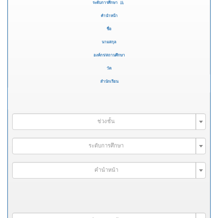
ระดับการศึกษา
คำนำหน้า
ชื่อ
นามสกุล
องค์กร/สถานศึกษา
วัด
สำนักเรียน
ช่วงชั้น
ระดับการศึกษา
คำนำหน้า