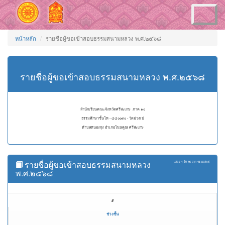
Toggle
navigation
หน้าหลัก
รายชื่อผู้ขอเข้าสอบธรรมสนามหลวง พ.ศ.๒๕๖๘
รายชื่อผู้ขอเข้าสอบธรรมสนามหลวง พ.ศ.๒๕๖๘
สำนักเรียนคณะจังหวัดศรีสะเกษ ภาค ๑๐
ธรรมศึกษาชั้นโท - ๔๔๐๐๙๐ - วัดม่วงเป
ตำบลหนองกุง อำเภอโนนคูณ ศรีสะเกษ
รายชื่อผู้ขอเข้าสอบธรรมสนามหลวง
แสดง
1 ถึง 46
จาก
46
ผลลัพธ์
พ.ศ.๒๕๖๘
#
ช่วงชั้น