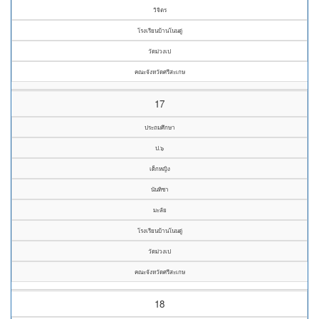
วิจิตร
โรงเรียนบ้านโนนดู่
วัดม่วงเป
คณะจังหวัดศรีสะเกษ
17
ประถมศึกษา
ป.๖
เด็กหญิง
นันทิชา
มะลัย
โรงเรียนบ้านโนนดู่
วัดม่วงเป
คณะจังหวัดศรีสะเกษ
18