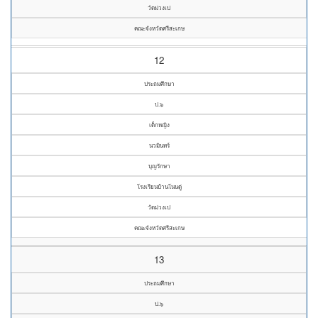
วัดม่วงเป
คณะจังหวัดศรีสะเกษ
12
ประถมศึกษา
ป.๖
เด็กหญิง
นวมินทร์
บุญรักษา
โรงเรียนบ้านโนนดู่
วัดม่วงเป
คณะจังหวัดศรีสะเกษ
13
ประถมศึกษา
ป.๖