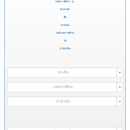
ระดับการศึกษา
คำนำหน้า
ชื่อ
นามสกุล
องค์กร/สถานศึกษา
วัด
สำนักเรียน
ช่วงชั้น
ระดับการศึกษา
คำนำหน้า