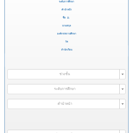
ระดับการศึกษา
คำนำหน้า
ชื่อ
นามสกุล
องค์กร/สถานศึกษา
วัด
สำนักเรียน
ช่วงชั้น
ระดับการศึกษา
คำนำหน้า