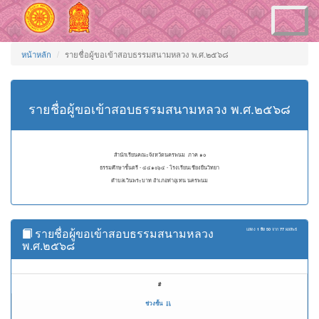
Toggle
navigation
หน้าหลัก
รายชื่อผู้ขอเข้าสอบธรรมสนามหลวง พ.ศ.๒๕๖๘
รายชื่อผู้ขอเข้าสอบธรรมสนามหลวง พ.ศ.๒๕๖๘
สำนักเรียนคณะจังหวัดนครพนม ภาค ๑๐
ธรรมศึกษาชั้นตรี - ๔๔๑๐๖๔ - โรงเรียนเชียงยืนวิทยา
ตำบลเวินพระบาท อำเภอท่าอุเทน นครพนม
รายชื่อผู้ขอเข้าสอบธรรมสนามหลวง
แสดง
1 ถึง 50
จาก
77
ผลลัพธ์
พ.ศ.๒๕๖๘
#
ช่วงชั้น