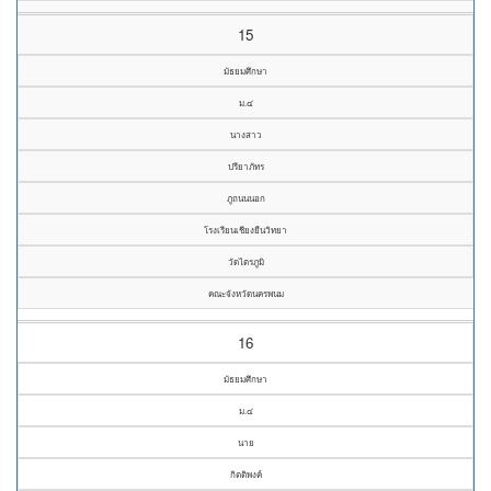
15
มัธยมศึกษา
ม.๔
นางสาว
ปรียาภัทร
ภูถนนนอก
โรงเรียนเชียงยืนวิทยา
วัดไตรภูมิ
คณะจังหวัดนครพนม
16
มัธยมศึกษา
ม.๔
นาย
กิตติพงค์