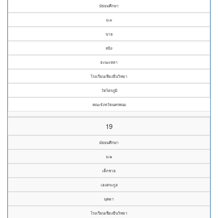
มัธยมศึกษา
ม.๓
นาย
สมิง
ธะนะเหลา
โรงเรียนเชียงยืนวิทยา
วัดไตรภูมิ
คณะจังหวัดนครพนม
19
มัธยมศึกษา
ม.๒
เด็กชาย
เฮงตระกูล
มุดผา
โรงเรียนเชียงยืนวิทยา