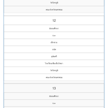
วัดไตรภูมิ
คณะจังหวัดนครพนม
12
มัธยมศึกษา
ม.๑
เด็กชาย
ธนัท
อุทัยศรี
โรงเรียนเชียงยืนวิทยา
วัดไตรภูมิ
คณะจังหวัดนครพนม
13
มัธยมศึกษา
ม.๑