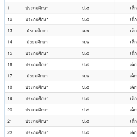
11
ประถมศึกษา
ป.๕
เด็
12
ประถมศึกษา
ป.๕
เด็
13
มัธยมศึกษา
ม.๒
เด็
14
มัธยมศึกษา
ม.๒
เด็
15
ประถมศึกษา
ป.๕
เด็
16
ประถมศึกษา
ป.๕
เด็
17
มัธยมศึกษา
ม.๒
เด็
18
ประถมศึกษา
ป.๕
เด็
19
ประถมศึกษา
ป.๕
เด็
20
ประถมศึกษา
ป.๕
เด็
21
ประถมศึกษา
ป.๕
เด็
22
ประถมศึกษา
ป.๕
เด็