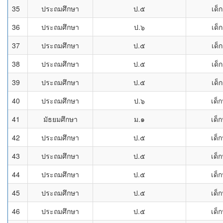
35
ประถมศึกษา
ป.๕
เด็
36
ประถมศึกษา
ป.๖
เด็
37
ประถมศึกษา
ป.๕
เด็
38
ประถมศึกษา
ป.๕
เด็
39
ประถมศึกษา
ป.๕
เด็
40
ประถมศึกษา
ป.๖
เด็
41
มัธยมศึกษา
ม.๑
เด็
42
ประถมศึกษา
ป.๕
เด็
43
ประถมศึกษา
ป.๕
เด็
44
ประถมศึกษา
ป.๕
เด็
45
ประถมศึกษา
ป.๕
เด็
46
ประถมศึกษา
ป.๕
เด็