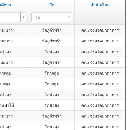
นศึกษา
วัด
สำนักเรียน
วัด
นมะนาว
วัดภูกำพร้า
คณะจังหวัดมุกดาหาร
นมะนาว
วัดภูกำพร้า
คณะจังหวัดมุกดาหาร
นขัวสูง
วัดขัวสูง
คณะจังหวัดมุกดาหาร
นมะนาว
วัดภูกำพร้า
คณะจังหวัดมุกดาหาร
นกกตูม
วัดกกตูม
คณะจังหวัดมุกดาหาร
นกกตูม
วัดกกตูม
คณะจังหวัดมุกดาหาร
นขัวสูง
วัดขัวสูง
คณะจังหวัดมุกดาหาร
านป่าไม้
วัดขัวสูง
คณะจังหวัดมุกดาหาร
นมะนาว
วัดภูกำพร้า
คณะจังหวัดมุกดาหาร
นขัวสูง
วัดขัวสูง
คณะจังหวัดมุกดาหาร