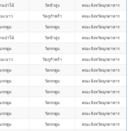
านป่าไม้
วัดขัวสูง
คณะจังหวัดมุกดาหาร
นมะนาว
วัดภูกำพร้า
คณะจังหวัดมุกดาหาร
นกกตูม
วัดกกตูม
คณะจังหวัดมุกดาหาร
านป่าไม้
วัดขัวสูง
คณะจังหวัดมุกดาหาร
นกกตูม
วัดกกตูม
คณะจังหวัดมุกดาหาร
นมะนาว
วัดภูกำพร้า
คณะจังหวัดมุกดาหาร
นกกตูม
วัดกกตูม
คณะจังหวัดมุกดาหาร
นกกตูม
วัดกกตูม
คณะจังหวัดมุกดาหาร
นกกตูม
วัดกกตูม
คณะจังหวัดมุกดาหาร
นกกตูม
วัดกกตูม
คณะจังหวัดมุกดาหาร
นกกตูม
วัดกกตูม
คณะจังหวัดมุกดาหาร
นกกตูม
วัดกกตูม
คณะจังหวัดมุกดาหาร