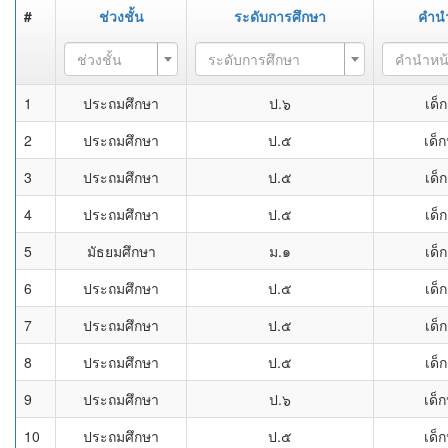
#
ช่วงชั้น
ระดับการศึกษา
คำน
ช่วงชั้น
ระดับการศึกษา
คำนำหน
1
ประถมศึกษา
ป.๖
เด็
2
ประถมศึกษา
ป.๕
เด็
3
ประถมศึกษา
ป.๕
เด็
4
ประถมศึกษา
ป.๕
เด็
5
มัธยมศึกษา
ม.๑
เด็
6
ประถมศึกษา
ป.๕
เด็
7
ประถมศึกษา
ป.๕
เด็
8
ประถมศึกษา
ป.๕
เด็
9
ประถมศึกษา
ป.๖
เด็
10
ประถมศึกษา
ป.๕
เด็