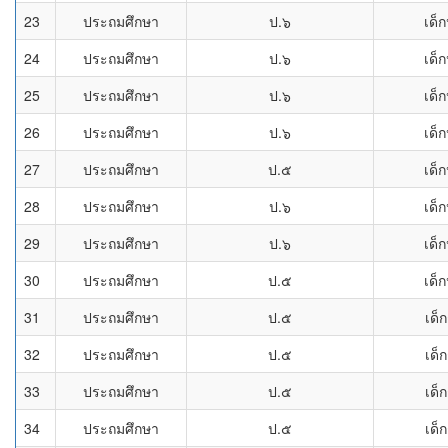
23
ประถมศึกษา
ป.๖
เด็
24
ประถมศึกษา
ป.๖
เด็
25
ประถมศึกษา
ป.๖
เด็
26
ประถมศึกษา
ป.๖
เด็
27
ประถมศึกษา
ป.๕
เด็
28
ประถมศึกษา
ป.๖
เด็
29
ประถมศึกษา
ป.๖
เด็
30
ประถมศึกษา
ป.๕
เด็
31
ประถมศึกษา
ป.๕
เด็
32
ประถมศึกษา
ป.๕
เด็
33
ประถมศึกษา
ป.๕
เด็
34
ประถมศึกษา
ป.๕
เด็