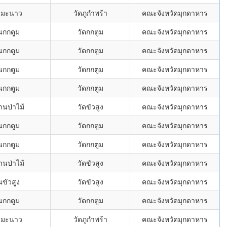
นมะนาว
วัดภูกำพร้า
คณะจังหวัดมุกดาหาร
นกกตูม
วัดกกตูม
คณะจังหวัดมุกดาหาร
นกกตูม
วัดกกตูม
คณะจังหวัดมุกดาหาร
นกกตูม
วัดกกตูม
คณะจังหวัดมุกดาหาร
นกกตูม
วัดกกตูม
คณะจังหวัดมุกดาหาร
านป่าไม้
วัดขัวสูง
คณะจังหวัดมุกดาหาร
นกกตูม
วัดกกตูม
คณะจังหวัดมุกดาหาร
นกกตูม
วัดกกตูม
คณะจังหวัดมุกดาหาร
านป่าไม้
วัดขัวสูง
คณะจังหวัดมุกดาหาร
นขัวสูง
วัดขัวสูง
คณะจังหวัดมุกดาหาร
นกกตูม
วัดกกตูม
คณะจังหวัดมุกดาหาร
นมะนาว
วัดภูกำพร้า
คณะจังหวัดมุกดาหาร