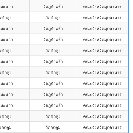
นมะนาว
วัดภูกำพร้า
คณะจังหวัดมุกดาหาร
นขัวสูง
วัดขัวสูง
คณะจังหวัดมุกดาหาร
นมะนาว
วัดภูกำพร้า
คณะจังหวัดมุกดาหาร
นมะนาว
วัดภูกำพร้า
คณะจังหวัดมุกดาหาร
นขัวสูง
วัดขัวสูง
คณะจังหวัดมุกดาหาร
นมะนาว
วัดภูกำพร้า
คณะจังหวัดมุกดาหาร
นขัวสูง
วัดขัวสูง
คณะจังหวัดมุกดาหาร
นมะนาว
วัดภูกำพร้า
คณะจังหวัดมุกดาหาร
นมะนาว
วัดภูกำพร้า
คณะจังหวัดมุกดาหาร
นมะนาว
วัดภูกำพร้า
คณะจังหวัดมุกดาหาร
นขัวสูง
วัดขัวสูง
คณะจังหวัดมุกดาหาร
นกกตูม
วัดกกตูม
คณะจังหวัดมุกดาหาร