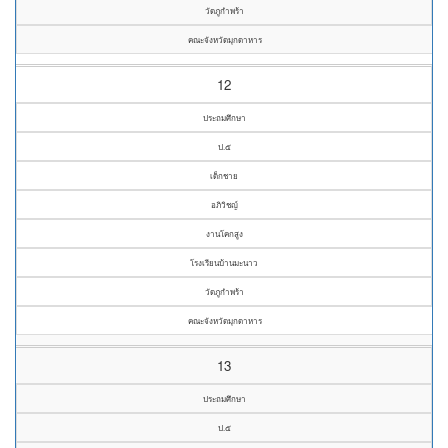
วัดภูกำพร้า
คณะจังหวัดมุกดาหาร
12
ประถมศึกษา
ป.๕
เด็กชาย
อภิวิชญ์
งานโคกสูง
โรงเรียนบ้านมะนาว
วัดภูกำพร้า
คณะจังหวัดมุกดาหาร
13
ประถมศึกษา
ป.๕