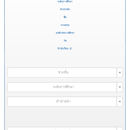
ระดับการศึกษา
คำนำหน้า
ชื่อ
นามสกุล
องค์กร/สถานศึกษา
วัด
สำนักเรียน
ช่วงชั้น
ระดับการศึกษา
คำนำหน้า