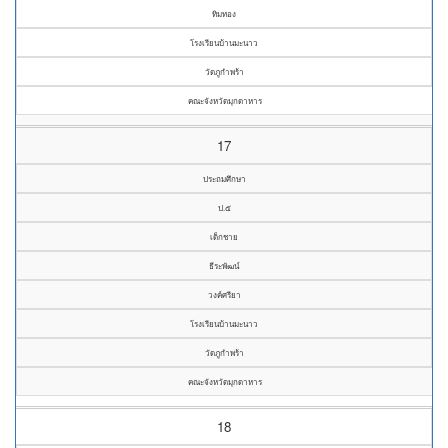
ทิมทอง
โรงเรียนบ้านมะนาว
วัดภูกำพร้า
คณะจังหวัดมุกดาหาร
17
ประถมศึกษา
ป.๕
เด็กชาย
ธีระพัฒน์
วงค์ศรียา
โรงเรียนบ้านมะนาว
วัดภูกำพร้า
คณะจังหวัดมุกดาหาร
18