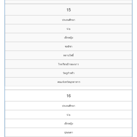
15
ประถมศึกษา
ป.๖
เด็กหญิง
ชลธิชา
หลาบโพธิ์
โรงเรียนบ้านมะนาว
วัดภูกำพร้า
คณะจังหวัดมุกดาหาร
16
ประถมศึกษา
ป.๖
เด็กหญิง
ปุณณดา