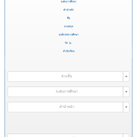
ระดับการศึกษา
คำนำหน้า
ชื่อ
นามสกุล
องค์กร/สถานศึกษา
วัด
สำนักเรียน
ช่วงชั้น
ระดับการศึกษา
คำนำหน้า