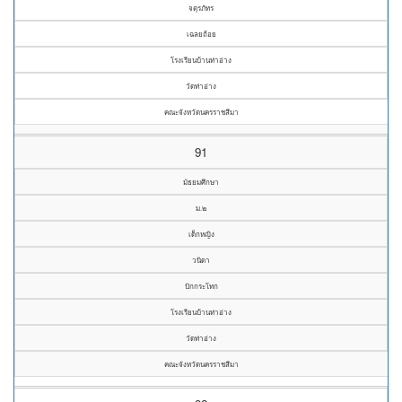
จตุรภัทร
เฉลยถ้อย
โรงเรียนบ้านท่าอ่าง
วัดท่าอ่าง
คณะจังหวัดนครราชสีมา
91
มัธยมศึกษา
ม.๒
เด็กหญิง
วนิดา
ปักกระโทก
โรงเรียนบ้านท่าอ่าง
วัดท่าอ่าง
คณะจังหวัดนครราชสีมา