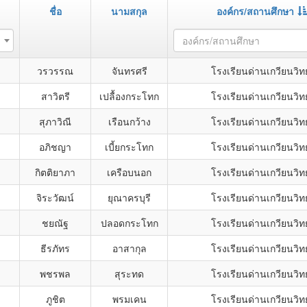
ชื่อ
นามสกุล
องค์กร/สถานศึกษา
องค์กร/สถานศึกษา
วรวรรณ
จันทรศรี
โรงเรียนด่านเกวียนวิท
สาวิตรี
เปลื้องกระโทก
โรงเรียนด่านเกวียนวิท
สุภาวิณี
เรือนกว้าง
โรงเรียนด่านเกวียนวิท
อภิชญา
เบี้ยกระโทก
โรงเรียนด่านเกวียนวิท
กิตติยาภา
เครือบนอก
โรงเรียนด่านเกวียนวิท
จิระวัฒน์
ยุณาครบุรี
โรงเรียนด่านเกวียนวิท
ชยณัฐ
ปลอดกระโทก
โรงเรียนด่านเกวียนวิท
ธีรภัทร
อาสากุล
โรงเรียนด่านเกวียนวิท
พชรพล
สุระทด
โรงเรียนด่านเกวียนวิท
ภูชิต
พรมเคน
โรงเรียนด่านเกวียนวิท