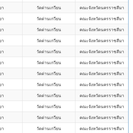
ยา
วัดด่านเกวียน
คณะจังหวัดนครราชสีมา
ยา
วัดด่านเกวียน
คณะจังหวัดนครราชสีมา
ยา
วัดด่านเกวียน
คณะจังหวัดนครราชสีมา
ยา
วัดด่านเกวียน
คณะจังหวัดนครราชสีมา
ยา
วัดด่านเกวียน
คณะจังหวัดนครราชสีมา
ยา
วัดด่านเกวียน
คณะจังหวัดนครราชสีมา
ยา
วัดด่านเกวียน
คณะจังหวัดนครราชสีมา
ยา
วัดด่านเกวียน
คณะจังหวัดนครราชสีมา
ยา
วัดด่านเกวียน
คณะจังหวัดนครราชสีมา
ยา
วัดด่านเกวียน
คณะจังหวัดนครราชสีมา
ยา
วัดด่านเกวียน
คณะจังหวัดนครราชสีมา
ยา
วัดด่านเกวียน
คณะจังหวัดนครราชสีมา