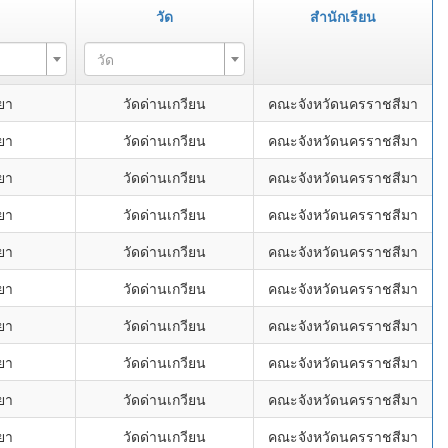
วัด
สำนักเรียน
วัด
ยา
วัดด่านเกวียน
คณะจังหวัดนครราชสีมา
ยา
วัดด่านเกวียน
คณะจังหวัดนครราชสีมา
ยา
วัดด่านเกวียน
คณะจังหวัดนครราชสีมา
ยา
วัดด่านเกวียน
คณะจังหวัดนครราชสีมา
ยา
วัดด่านเกวียน
คณะจังหวัดนครราชสีมา
ยา
วัดด่านเกวียน
คณะจังหวัดนครราชสีมา
ยา
วัดด่านเกวียน
คณะจังหวัดนครราชสีมา
ยา
วัดด่านเกวียน
คณะจังหวัดนครราชสีมา
ยา
วัดด่านเกวียน
คณะจังหวัดนครราชสีมา
ยา
วัดด่านเกวียน
คณะจังหวัดนครราชสีมา