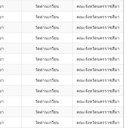
ยา
วัดด่านเกวียน
คณะจังหวัดนครราชสีมา
ยา
วัดด่านเกวียน
คณะจังหวัดนครราชสีมา
ยา
วัดด่านเกวียน
คณะจังหวัดนครราชสีมา
ยา
วัดด่านเกวียน
คณะจังหวัดนครราชสีมา
ยา
วัดด่านเกวียน
คณะจังหวัดนครราชสีมา
ยา
วัดด่านเกวียน
คณะจังหวัดนครราชสีมา
ยา
วัดด่านเกวียน
คณะจังหวัดนครราชสีมา
ยา
วัดด่านเกวียน
คณะจังหวัดนครราชสีมา
ยา
วัดด่านเกวียน
คณะจังหวัดนครราชสีมา
ยา
วัดด่านเกวียน
คณะจังหวัดนครราชสีมา
ยา
วัดด่านเกวียน
คณะจังหวัดนครราชสีมา
ยา
วัดด่านเกวียน
คณะจังหวัดนครราชสีมา