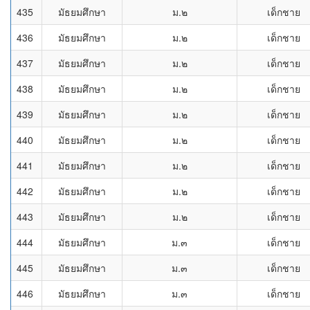
435
มัธยมศึกษา
ม.๒
เด็กชาย
436
มัธยมศึกษา
ม.๒
เด็กชาย
437
มัธยมศึกษา
ม.๒
เด็กชาย
438
มัธยมศึกษา
ม.๒
เด็กชาย
439
มัธยมศึกษา
ม.๒
เด็กชาย
440
มัธยมศึกษา
ม.๒
เด็กชาย
441
มัธยมศึกษา
ม.๒
เด็กชาย
442
มัธยมศึกษา
ม.๒
เด็กชาย
443
มัธยมศึกษา
ม.๒
เด็กชาย
444
มัธยมศึกษา
ม.๓
เด็กชาย
445
มัธยมศึกษา
ม.๓
เด็กชาย
446
มัธยมศึกษา
ม.๓
เด็กชาย