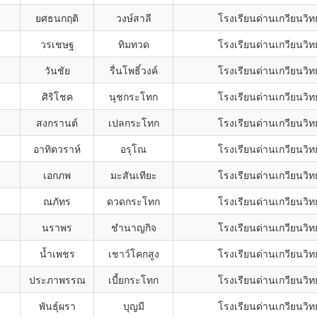
ยศธนกฤติ
วงษ์สาลี
โรงเรียนด่านเกวียนวิท
วรเชษฐ
ทิมทวด
โรงเรียนด่านเกวียนวิท
วันชัย
รื่นโพธิ์วงค์
โรงเรียนด่านเกวียนวิท
ศิริโชค
นุชกระโทก
โรงเรียนด่านเกวียนวิท
สงกรานต์
เปลกระโทก
โรงเรียนด่านเกวียนวิท
อาทิตวราห์
อรุโณ
โรงเรียนด่านเกวียนวิท
เอกภพ
มะสันเทียะ
โรงเรียนด่านเกวียนวิท
ณภัทร
ดวดกระโทก
โรงเรียนด่านเกวียนวิท
นราพร
ชำนาญกิจ
โรงเรียนด่านเกวียนวิท
น้ำเพชร
เชาว์โคกสูง
โรงเรียนด่านเกวียนวิท
ประภาพรรณ
เบี้ยกระโทก
โรงเรียนด่านเกวียนวิท
พันธุ์ผรา
บุญมี
โรงเรียนด่านเกวียนวิท