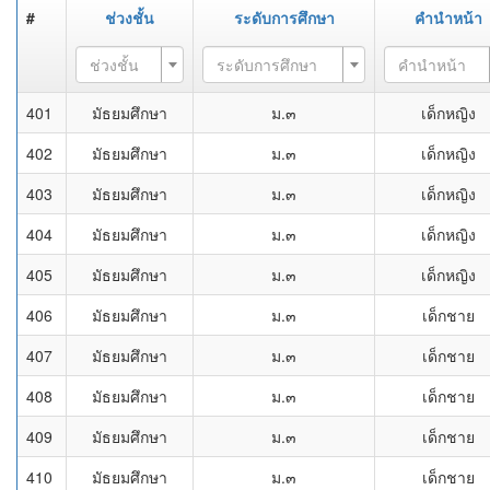
#
ช่วงชั้น
ระดับการศึกษา
คำนำหน้า
ช่วงชั้น
ระดับการศึกษา
คำนำหน้า
401
มัธยมศึกษา
ม.๓
เด็กหญิง
402
มัธยมศึกษา
ม.๓
เด็กหญิง
403
มัธยมศึกษา
ม.๓
เด็กหญิง
404
มัธยมศึกษา
ม.๓
เด็กหญิง
405
มัธยมศึกษา
ม.๓
เด็กหญิง
406
มัธยมศึกษา
ม.๓
เด็กชาย
407
มัธยมศึกษา
ม.๓
เด็กชาย
408
มัธยมศึกษา
ม.๓
เด็กชาย
409
มัธยมศึกษา
ม.๓
เด็กชาย
410
มัธยมศึกษา
ม.๓
เด็กชาย