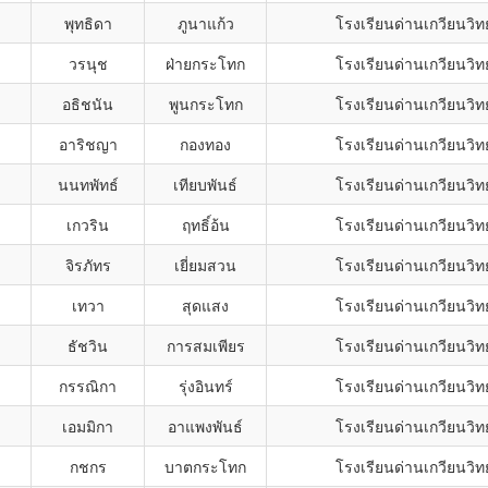
พุทธิดา
ภูนาแก้ว
โรงเรียนด่านเกวียนวิท
วรนุช
ฝ่ายกระโทก
โรงเรียนด่านเกวียนวิท
อธิชนัน
พูนกระโทก
โรงเรียนด่านเกวียนวิท
อาริชญา
กองทอง
โรงเรียนด่านเกวียนวิท
นนทพัทธ์
เทียบพันธ์
โรงเรียนด่านเกวียนวิท
เกวริน
ฤทธิ์อ้น
โรงเรียนด่านเกวียนวิท
จิรภัทร
เยี่ยมสวน
โรงเรียนด่านเกวียนวิท
เทวา
สุดแสง
โรงเรียนด่านเกวียนวิท
ธัชวิน
การสมเพียร
โรงเรียนด่านเกวียนวิท
กรรณิกา
รุ่งอินทร์
โรงเรียนด่านเกวียนวิท
เอมมิกา
อาแพงพันธ์
โรงเรียนด่านเกวียนวิท
กชกร
บาตกระโทก
โรงเรียนด่านเกวียนวิท