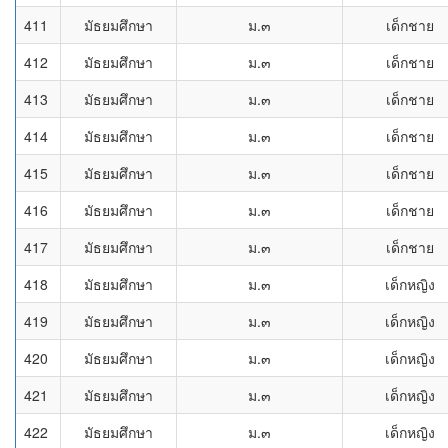
411
มัธยมศึกษา
ม.๓
เด็กชาย
412
มัธยมศึกษา
ม.๓
เด็กชาย
413
มัธยมศึกษา
ม.๓
เด็กชาย
414
มัธยมศึกษา
ม.๓
เด็กชาย
415
มัธยมศึกษา
ม.๓
เด็กชาย
416
มัธยมศึกษา
ม.๓
เด็กชาย
417
มัธยมศึกษา
ม.๓
เด็กชาย
418
มัธยมศึกษา
ม.๓
เด็กหญิง
419
มัธยมศึกษา
ม.๓
เด็กหญิง
420
มัธยมศึกษา
ม.๓
เด็กหญิง
421
มัธยมศึกษา
ม.๓
เด็กหญิง
422
มัธยมศึกษา
ม.๓
เด็กหญิง