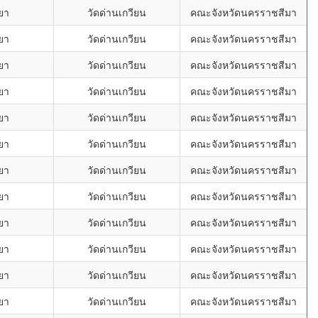
ยา
วัดด่านเกวียน
คณะจังหวัดนครราชสีมา
ยา
วัดด่านเกวียน
คณะจังหวัดนครราชสีมา
ยา
วัดด่านเกวียน
คณะจังหวัดนครราชสีมา
ยา
วัดด่านเกวียน
คณะจังหวัดนครราชสีมา
ยา
วัดด่านเกวียน
คณะจังหวัดนครราชสีมา
ยา
วัดด่านเกวียน
คณะจังหวัดนครราชสีมา
ยา
วัดด่านเกวียน
คณะจังหวัดนครราชสีมา
ยา
วัดด่านเกวียน
คณะจังหวัดนครราชสีมา
ยา
วัดด่านเกวียน
คณะจังหวัดนครราชสีมา
ยา
วัดด่านเกวียน
คณะจังหวัดนครราชสีมา
ยา
วัดด่านเกวียน
คณะจังหวัดนครราชสีมา
ยา
วัดด่านเกวียน
คณะจังหวัดนครราชสีมา