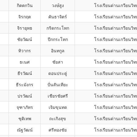
กิตตกวิน
วงษ์สูง
โรงเรียนด่านเกวียนวิท
จิรกฤต
คันธาจิตร์
โรงเรียนด่านเกวียนวิท
จิรายุทธ
กริดกระโทก
โรงเรียนด่านเกวียนวิท
ชัยวัฒน์
ปีกกระโทก
โรงเรียนด่านเกวียนวิท
ทิวากร
อินทกูล
โรงเรียนด่านเกวียนวิท
ธเนศ
ชัยสา
โรงเรียนด่านเกวียนวิท
ธีรวัฒน์
ดอนประดู่
โรงเรียนด่านเกวียนวิท
ธีระมังกร
ปั่นสันเทียะ
โรงเรียนด่านเกวียนวิท
ปรวัฒน์
เชียรชัยศรี
โรงเรียนด่านเกวียนวิท
จุฑาภัทร
เจิมขุนทด
โรงเรียนด่านเกวียนวิท
ชุติเทพ
ถะเกิงสุข
โรงเรียนด่านเกวียนวิท
ณัฐวัฒน์
ศรีทองชัย
โรงเรียนด่านเกวียนวิท