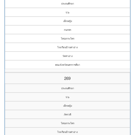
ประถมศึกษา
ป.๖
เด็กหญิง
กนกพร
โหน่งกระโทก
โรงเรียนบ้านท่าอ่าง
วัดท่าอ่าง
คณะจังหวัดนครราชสีมา
269
ประถมศึกษา
ป.๖
เด็กหญิง
ภัทรวดี
โหน่งกระโทก
โรงเรียนบ้านท่าอ่าง