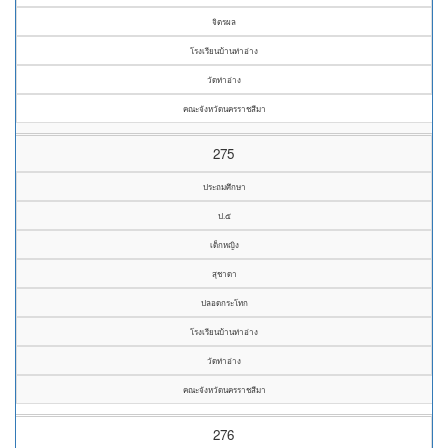
จิตรผล
โรงเรียนบ้านท่าอ่าง
วัดท่าอ่าง
คณะจังหวัดนครราชสีมา
275
ประถมศึกษา
ป.๕
เด็กหญิง
สุชาดา
ปลอดกระโทก
โรงเรียนบ้านท่าอ่าง
วัดท่าอ่าง
คณะจังหวัดนครราชสีมา
276