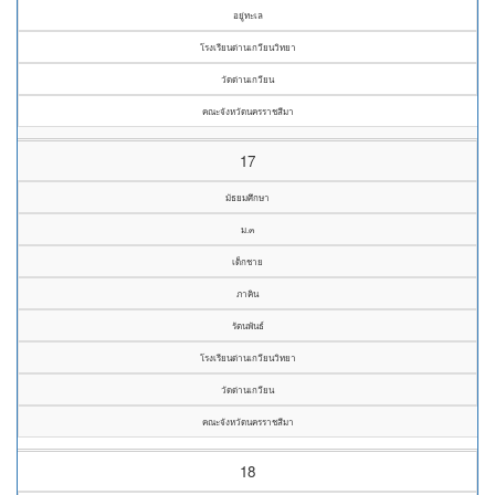
อยู่ทะเล
โรงเรียนด่านเกวียนวิทยา
วัดด่านเกวียน
คณะจังหวัดนครราชสีมา
17
มัธยมศึกษา
ม.๓
เด็กชาย
ภาคิน
รัตนพันธ์
โรงเรียนด่านเกวียนวิทยา
วัดด่านเกวียน
คณะจังหวัดนครราชสีมา
18