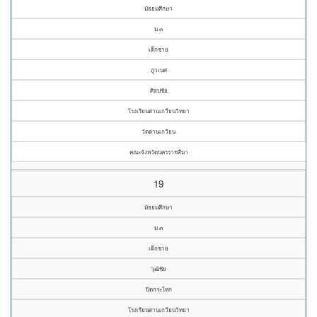
มัธยมศึกษา
ม.๓
เด็กชาย
ภูวเนศ
ศิลปชัย
โรงเรียนด่านเกวียนวิทยา
วัดด่านเกวียน
คณะจังหวัดนครราชสีมา
19
มัธยมศึกษา
ม.๓
เด็กชาย
วุฒิชัย
ปิดกระโทก
โรงเรียนด่านเกวียนวิทยา