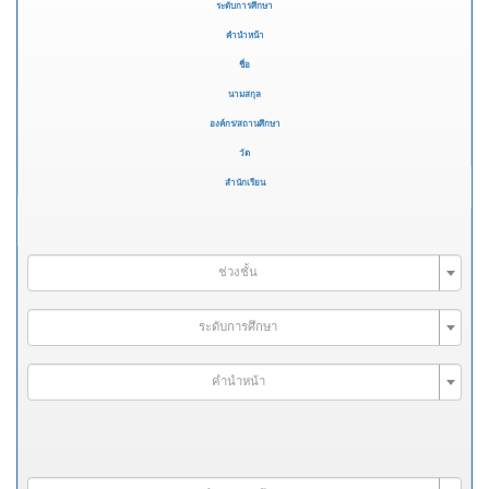
ระดับการศึกษา
คำนำหน้า
ชื่อ
นามสกุล
องค์กร/สถานศึกษา
วัด
สำนักเรียน
ช่วงชั้น
ระดับการศึกษา
คำนำหน้า