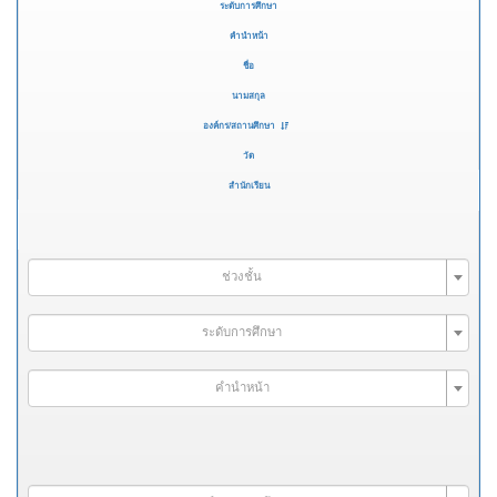
ระดับการศึกษา
คำนำหน้า
ชื่อ
นามสกุล
องค์กร/สถานศึกษา
วัด
สำนักเรียน
ช่วงชั้น
ระดับการศึกษา
คำนำหน้า