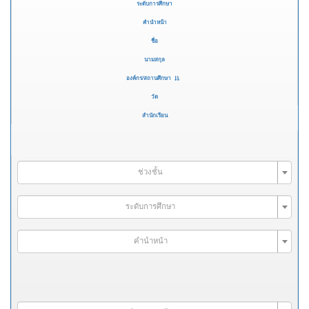
ระดับการศึกษา
คำนำหน้า
ชื่อ
นามสกุล
องค์กร/สถานศึกษา
วัด
สำนักเรียน
ช่วงชั้น
ระดับการศึกษา
คำนำหน้า