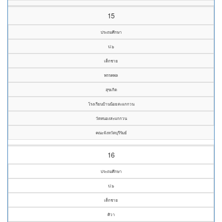
15
ประถมศึกษา
ป.๖
เด็กชาย
พรรคพล
สุขเกิด
โรงเรียนบ้านน้อยสะแกกวน
วัดหนองสะแกกวน
คณะจังหวัดบุรีรัมย์
16
ประถมศึกษา
ป.๖
เด็กชาย
ศิวา