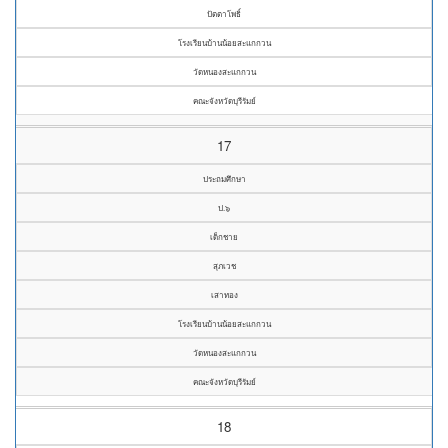
ปัตตาโพธิ์
โรงเรียนบ้านน้อยสะแกกวน
วัดหนองสะแกกวน
คณะจังหวัดบุรีรัมย์
17
ประถมศึกษา
ป.๖
เด็กชาย
สุภเวช
เสาทอง
โรงเรียนบ้านน้อยสะแกกวน
วัดหนองสะแกกวน
คณะจังหวัดบุรีรัมย์
18