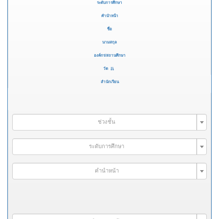
ระดับการศึกษา
คำนำหน้า
ชื่อ
นามสกุล
องค์กร/สถานศึกษา
วัด
สำนักเรียน
ช่วงชั้น
ระดับการศึกษา
คำนำหน้า