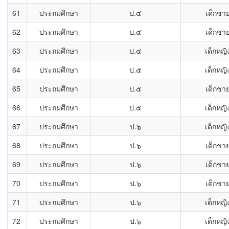
61
ประถมศึกษา
ป.๔
เด็กชา
62
ประถมศึกษา
ป.๔
เด็กชา
63
ประถมศึกษา
ป.๔
เด็กหญิ
64
ประถมศึกษา
ป.๕
เด็กหญิ
65
ประถมศึกษา
ป.๕
เด็กชา
66
ประถมศึกษา
ป.๕
เด็กหญิ
67
ประถมศึกษา
ป.๖
เด็กหญิ
68
ประถมศึกษา
ป.๖
เด็กชา
69
ประถมศึกษา
ป.๖
เด็กชา
70
ประถมศึกษา
ป.๖
เด็กชา
71
ประถมศึกษา
ป.๖
เด็กหญิ
72
ประถมศึกษา
ป.๖
เด็กหญิ