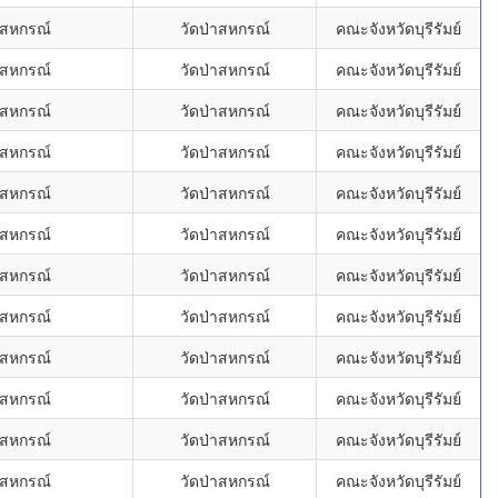
้สหกรณ์
วัดป่าสหกรณ์
คณะจังหวัดบุรีรัมย์
้สหกรณ์
วัดป่าสหกรณ์
คณะจังหวัดบุรีรัมย์
้สหกรณ์
วัดป่าสหกรณ์
คณะจังหวัดบุรีรัมย์
้สหกรณ์
วัดป่าสหกรณ์
คณะจังหวัดบุรีรัมย์
้สหกรณ์
วัดป่าสหกรณ์
คณะจังหวัดบุรีรัมย์
้สหกรณ์
วัดป่าสหกรณ์
คณะจังหวัดบุรีรัมย์
้สหกรณ์
วัดป่าสหกรณ์
คณะจังหวัดบุรีรัมย์
้สหกรณ์
วัดป่าสหกรณ์
คณะจังหวัดบุรีรัมย์
้สหกรณ์
วัดป่าสหกรณ์
คณะจังหวัดบุรีรัมย์
้สหกรณ์
วัดป่าสหกรณ์
คณะจังหวัดบุรีรัมย์
้สหกรณ์
วัดป่าสหกรณ์
คณะจังหวัดบุรีรัมย์
้สหกรณ์
วัดป่าสหกรณ์
คณะจังหวัดบุรีรัมย์