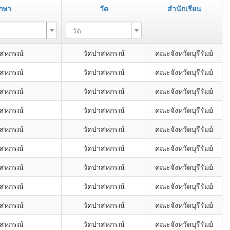
ึกษา
วัด
สำนักเรียน
วัด
้สหกรณ์
วัดป่าสหกรณ์
คณะจังหวัดบุรีรัมย์
้สหกรณ์
วัดป่าสหกรณ์
คณะจังหวัดบุรีรัมย์
้สหกรณ์
วัดป่าสหกรณ์
คณะจังหวัดบุรีรัมย์
้สหกรณ์
วัดป่าสหกรณ์
คณะจังหวัดบุรีรัมย์
้สหกรณ์
วัดป่าสหกรณ์
คณะจังหวัดบุรีรัมย์
้สหกรณ์
วัดป่าสหกรณ์
คณะจังหวัดบุรีรัมย์
้สหกรณ์
วัดป่าสหกรณ์
คณะจังหวัดบุรีรัมย์
้สหกรณ์
วัดป่าสหกรณ์
คณะจังหวัดบุรีรัมย์
้สหกรณ์
วัดป่าสหกรณ์
คณะจังหวัดบุรีรัมย์
้สหกรณ์
วัดป่าสหกรณ์
คณะจังหวัดบุรีรัมย์