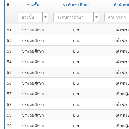
#
ช่วงชั้น
ระดับการศึกษา
คำนำหน
ช่วงชั้น
ระดับการศึกษา
คำนำหน้า
51
ประถมศึกษา
ป.๔
เด็กชา
52
ประถมศึกษา
ป.๔
เด็กชา
53
ประถมศึกษา
ป.๔
เด็กชา
54
ประถมศึกษา
ป.๔
เด็กชา
55
ประถมศึกษา
ป.๔
เด็กชา
56
ประถมศึกษา
ป.๔
เด็กชา
57
ประถมศึกษา
ป.๔
เด็กหญิ
58
ประถมศึกษา
ป.๔
เด็กชา
59
ประถมศึกษา
ป.๔
เด็กชา
60
ประถมศึกษา
ป.๔
เด็กหญิ