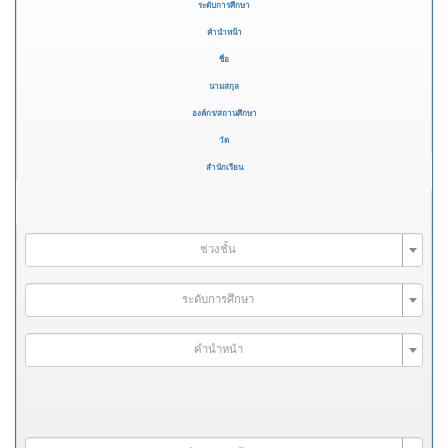
ระดับการศึกษา
คำนำหน้า
ชื่อ
นามสกุล
องค์กร/สถานศึกษา
วัด
สำนักเรียน
ช่วงชั้น
ระดับการศึกษา
คำนำหน้า