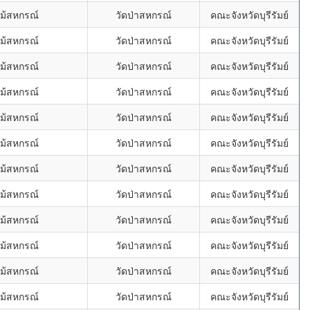
ไม้สหกรณ์
วัดป่าสหกรณ์
คณะจังหวัดบุรีรัมย์
ไม้สหกรณ์
วัดป่าสหกรณ์
คณะจังหวัดบุรีรัมย์
ไม้สหกรณ์
วัดป่าสหกรณ์
คณะจังหวัดบุรีรัมย์
ไม้สหกรณ์
วัดป่าสหกรณ์
คณะจังหวัดบุรีรัมย์
ไม้สหกรณ์
วัดป่าสหกรณ์
คณะจังหวัดบุรีรัมย์
ไม้สหกรณ์
วัดป่าสหกรณ์
คณะจังหวัดบุรีรัมย์
ไม้สหกรณ์
วัดป่าสหกรณ์
คณะจังหวัดบุรีรัมย์
ไม้สหกรณ์
วัดป่าสหกรณ์
คณะจังหวัดบุรีรัมย์
ไม้สหกรณ์
วัดป่าสหกรณ์
คณะจังหวัดบุรีรัมย์
ไม้สหกรณ์
วัดป่าสหกรณ์
คณะจังหวัดบุรีรัมย์
ไม้สหกรณ์
วัดป่าสหกรณ์
คณะจังหวัดบุรีรัมย์
ไม้สหกรณ์
วัดป่าสหกรณ์
คณะจังหวัดบุรีรัมย์