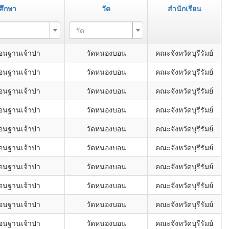
ศึกษา
วัด
สำนักเรียน
วัด
อนฐานเจ้าป่า
วัดหนองบอน
คณะจังหวัดบุรีรัมย์
อนฐานเจ้าป่า
วัดหนองบอน
คณะจังหวัดบุรีรัมย์
อนฐานเจ้าป่า
วัดหนองบอน
คณะจังหวัดบุรีรัมย์
อนฐานเจ้าป่า
วัดหนองบอน
คณะจังหวัดบุรีรัมย์
อนฐานเจ้าป่า
วัดหนองบอน
คณะจังหวัดบุรีรัมย์
อนฐานเจ้าป่า
วัดหนองบอน
คณะจังหวัดบุรีรัมย์
อนฐานเจ้าป่า
วัดหนองบอน
คณะจังหวัดบุรีรัมย์
อนฐานเจ้าป่า
วัดหนองบอน
คณะจังหวัดบุรีรัมย์
อนฐานเจ้าป่า
วัดหนองบอน
คณะจังหวัดบุรีรัมย์
อนฐานเจ้าป่า
วัดหนองบอน
คณะจังหวัดบุรีรัมย์