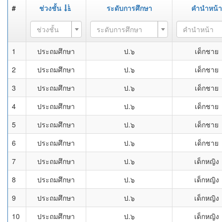
#
ช่วงชั้น
ระดับการศึกษา
คำนำหน้า
ช่วงชั้น
ระดับการศึกษา
คำนำหน้า
1
ประถมศึกษา
ป.๖
เด็กชาย
2
ประถมศึกษา
ป.๖
เด็กชาย
3
ประถมศึกษา
ป.๖
เด็กชาย
4
ประถมศึกษา
ป.๖
เด็กชาย
5
ประถมศึกษา
ป.๖
เด็กชาย
6
ประถมศึกษา
ป.๖
เด็กชาย
7
ประถมศึกษา
ป.๖
เด็กหญิง
8
ประถมศึกษา
ป.๖
เด็กหญิง
9
ประถมศึกษา
ป.๖
เด็กหญิง
10
ประถมศึกษา
ป.๖
เด็กหญิง