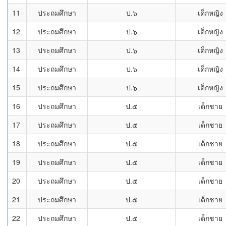
11
ประถมศึกษา
ป.๖
เด็กหญิง
12
ประถมศึกษา
ป.๖
เด็กหญิง
13
ประถมศึกษา
ป.๖
เด็กหญิง
14
ประถมศึกษา
ป.๖
เด็กหญิง
15
ประถมศึกษา
ป.๖
เด็กหญิง
16
ประถมศึกษา
ป.๕
เด็กชาย
17
ประถมศึกษา
ป.๕
เด็กชาย
18
ประถมศึกษา
ป.๕
เด็กชาย
19
ประถมศึกษา
ป.๕
เด็กชาย
20
ประถมศึกษา
ป.๕
เด็กชาย
21
ประถมศึกษา
ป.๕
เด็กชาย
22
ประถมศึกษา
ป.๕
เด็กชาย