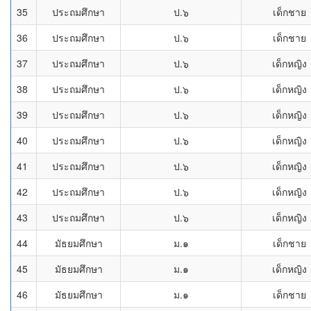
35
ประถมศึกษา
ป.๖
เด็กชาย
36
ประถมศึกษา
ป.๖
เด็กชาย
37
ประถมศึกษา
ป.๖
เด็กหญิง
38
ประถมศึกษา
ป.๖
เด็กหญิง
39
ประถมศึกษา
ป.๖
เด็กหญิง
40
ประถมศึกษา
ป.๖
เด็กหญิง
41
ประถมศึกษา
ป.๖
เด็กหญิง
42
ประถมศึกษา
ป.๖
เด็กหญิง
43
ประถมศึกษา
ป.๖
เด็กหญิง
44
มัธยมศึกษา
ม.๑
เด็กชาย
45
มัธยมศึกษา
ม.๑
เด็กหญิง
46
มัธยมศึกษา
ม.๑
เด็กชาย