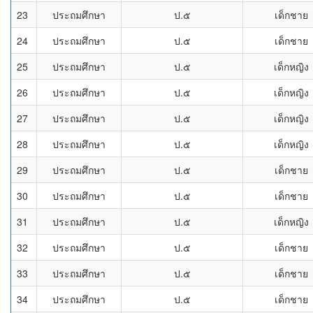
23
ประถมศึกษา
ป.๕
เด็กชาย
24
ประถมศึกษา
ป.๕
เด็กชาย
25
ประถมศึกษา
ป.๕
เด็กหญิง
26
ประถมศึกษา
ป.๕
เด็กหญิง
27
ประถมศึกษา
ป.๕
เด็กหญิง
28
ประถมศึกษา
ป.๕
เด็กหญิง
29
ประถมศึกษา
ป.๕
เด็กชาย
30
ประถมศึกษา
ป.๕
เด็กชาย
31
ประถมศึกษา
ป.๕
เด็กหญิง
32
ประถมศึกษา
ป.๕
เด็กชาย
33
ประถมศึกษา
ป.๕
เด็กชาย
34
ประถมศึกษา
ป.๕
เด็กชาย