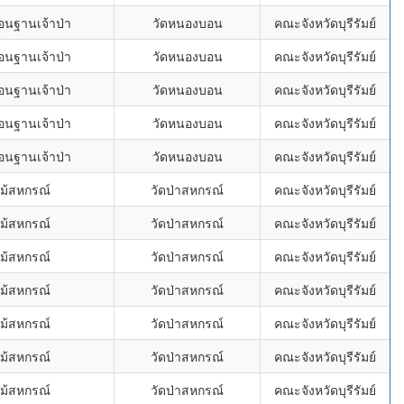
อนฐานเจ้าป่า
วัดหนองบอน
คณะจังหวัดบุรีรัมย์
อนฐานเจ้าป่า
วัดหนองบอน
คณะจังหวัดบุรีรัมย์
อนฐานเจ้าป่า
วัดหนองบอน
คณะจังหวัดบุรีรัมย์
อนฐานเจ้าป่า
วัดหนองบอน
คณะจังหวัดบุรีรัมย์
อนฐานเจ้าป่า
วัดหนองบอน
คณะจังหวัดบุรีรัมย์
ไม้สหกรณ์
วัดป่าสหกรณ์
คณะจังหวัดบุรีรัมย์
ไม้สหกรณ์
วัดป่าสหกรณ์
คณะจังหวัดบุรีรัมย์
ไม้สหกรณ์
วัดป่าสหกรณ์
คณะจังหวัดบุรีรัมย์
ไม้สหกรณ์
วัดป่าสหกรณ์
คณะจังหวัดบุรีรัมย์
ไม้สหกรณ์
วัดป่าสหกรณ์
คณะจังหวัดบุรีรัมย์
ไม้สหกรณ์
วัดป่าสหกรณ์
คณะจังหวัดบุรีรัมย์
ไม้สหกรณ์
วัดป่าสหกรณ์
คณะจังหวัดบุรีรัมย์