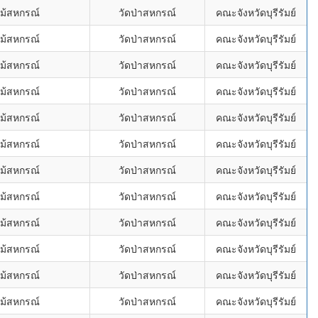
ไม้สหกรณ์
วัดป่าสหกรณ์
คณะจังหวัดบุรีรัมย์
ไม้สหกรณ์
วัดป่าสหกรณ์
คณะจังหวัดบุรีรัมย์
ไม้สหกรณ์
วัดป่าสหกรณ์
คณะจังหวัดบุรีรัมย์
ไม้สหกรณ์
วัดป่าสหกรณ์
คณะจังหวัดบุรีรัมย์
ไม้สหกรณ์
วัดป่าสหกรณ์
คณะจังหวัดบุรีรัมย์
ไม้สหกรณ์
วัดป่าสหกรณ์
คณะจังหวัดบุรีรัมย์
ไม้สหกรณ์
วัดป่าสหกรณ์
คณะจังหวัดบุรีรัมย์
ไม้สหกรณ์
วัดป่าสหกรณ์
คณะจังหวัดบุรีรัมย์
ไม้สหกรณ์
วัดป่าสหกรณ์
คณะจังหวัดบุรีรัมย์
ไม้สหกรณ์
วัดป่าสหกรณ์
คณะจังหวัดบุรีรัมย์
ไม้สหกรณ์
วัดป่าสหกรณ์
คณะจังหวัดบุรีรัมย์
ไม้สหกรณ์
วัดป่าสหกรณ์
คณะจังหวัดบุรีรัมย์