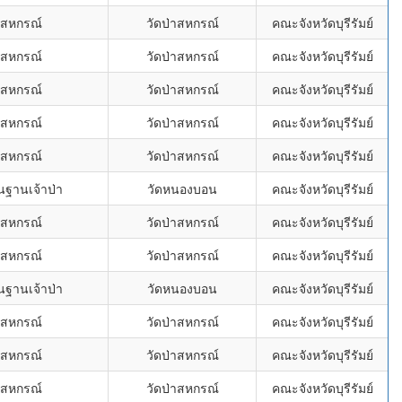
ม้สหกรณ์
วัดป่าสหกรณ์
คณะจังหวัดบุรีรัมย์
ม้สหกรณ์
วัดป่าสหกรณ์
คณะจังหวัดบุรีรัมย์
ม้สหกรณ์
วัดป่าสหกรณ์
คณะจังหวัดบุรีรัมย์
ม้สหกรณ์
วัดป่าสหกรณ์
คณะจังหวัดบุรีรัมย์
ม้สหกรณ์
วัดป่าสหกรณ์
คณะจังหวัดบุรีรัมย์
ฐานเจ้าป่า
วัดหนองบอน
คณะจังหวัดบุรีรัมย์
ม้สหกรณ์
วัดป่าสหกรณ์
คณะจังหวัดบุรีรัมย์
ม้สหกรณ์
วัดป่าสหกรณ์
คณะจังหวัดบุรีรัมย์
ฐานเจ้าป่า
วัดหนองบอน
คณะจังหวัดบุรีรัมย์
ม้สหกรณ์
วัดป่าสหกรณ์
คณะจังหวัดบุรีรัมย์
ม้สหกรณ์
วัดป่าสหกรณ์
คณะจังหวัดบุรีรัมย์
ม้สหกรณ์
วัดป่าสหกรณ์
คณะจังหวัดบุรีรัมย์