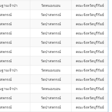
ฐานเจ้าป่า
วัดหนองบอน
คณะจังหวัดบุรีรัมย์
ม้สหกรณ์
วัดป่าสหกรณ์
คณะจังหวัดบุรีรัมย์
ม้สหกรณ์
วัดป่าสหกรณ์
คณะจังหวัดบุรีรัมย์
ม้สหกรณ์
วัดป่าสหกรณ์
คณะจังหวัดบุรีรัมย์
ม้สหกรณ์
วัดป่าสหกรณ์
คณะจังหวัดบุรีรัมย์
ม้สหกรณ์
วัดป่าสหกรณ์
คณะจังหวัดบุรีรัมย์
ม้สหกรณ์
วัดป่าสหกรณ์
คณะจังหวัดบุรีรัมย์
ฐานเจ้าป่า
วัดหนองบอน
คณะจังหวัดบุรีรัมย์
ม้สหกรณ์
วัดป่าสหกรณ์
คณะจังหวัดบุรีรัมย์
ฐานเจ้าป่า
วัดหนองบอน
คณะจังหวัดบุรีรัมย์
ม้สหกรณ์
วัดป่าสหกรณ์
คณะจังหวัดบุรีรัมย์
ม้สหกรณ์
วัดป่าสหกรณ์
คณะจังหวัดบุรีรัมย์