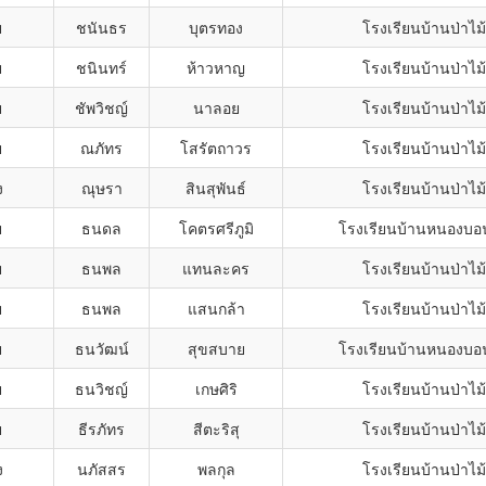
ย
ชนันธร
บุตรทอง
โรงเรียนบ้านป่าไ
ย
ชนินทร์
ห้าวหาญ
โรงเรียนบ้านป่าไ
ย
ชัพวิชญ์
นาลอย
โรงเรียนบ้านป่าไ
ย
ณภัทร
โสรัตถาวร
โรงเรียนบ้านป่าไ
ง
ณุษรา
สินสุพันธ์
โรงเรียนบ้านป่าไ
ย
ธนดล
โคตรศรีภูมิ
โรงเรียนบ้านหนองบอน
ย
ธนพล
แทนละคร
โรงเรียนบ้านป่าไ
ย
ธนพล
แสนกล้า
โรงเรียนบ้านป่าไ
ย
ธนวัฒน์
สุขสบาย
โรงเรียนบ้านหนองบอน
ย
ธนวิชญ์
เกษศิริ
โรงเรียนบ้านป่าไ
ย
ธีรภัทร
สีตะริสุ
โรงเรียนบ้านป่าไ
ง
นภัสสร
พลกุล
โรงเรียนบ้านป่าไ