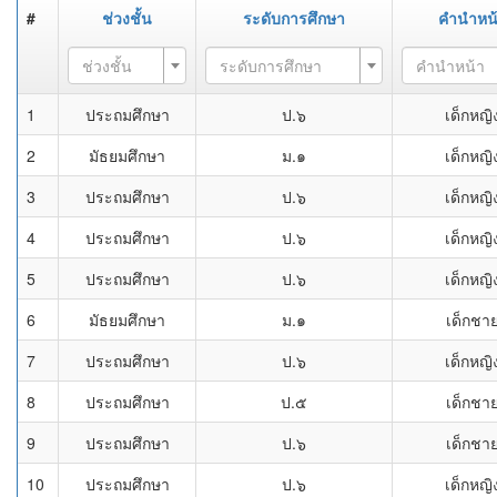
#
ช่วงชั้น
ระดับการศึกษา
คำนำหน
ช่วงชั้น
ระดับการศึกษา
คำนำหน้า
1
ประถมศึกษา
ป.๖
เด็กหญิ
2
มัธยมศึกษา
ม.๑
เด็กหญิ
3
ประถมศึกษา
ป.๖
เด็กหญิ
4
ประถมศึกษา
ป.๖
เด็กหญิ
5
ประถมศึกษา
ป.๖
เด็กหญิ
6
มัธยมศึกษา
ม.๑
เด็กชา
7
ประถมศึกษา
ป.๖
เด็กหญิ
8
ประถมศึกษา
ป.๕
เด็กชา
9
ประถมศึกษา
ป.๖
เด็กชา
10
ประถมศึกษา
ป.๖
เด็กหญิ