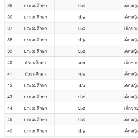
35
ประถมศึกษา
ป.๕
เด็กหญิ
36
ประถมศึกษา
ป.๖
เด็กหญิ
37
ประถมศึกษา
ป.๕
เด็กชา
38
ประถมศึกษา
ป.๖
เด็กหญิ
39
ประถมศึกษา
ป.๕
เด็กหญิ
40
มัธยมศึกษา
ม.๒
เด็กชา
41
มัธยมศึกษา
ม.๒
เด็กหญิ
42
ประถมศึกษา
ป.๖
เด็กหญิ
43
ประถมศึกษา
ป.๕
เด็กหญิ
44
ประถมศึกษา
ป.๕
เด็กชา
45
ประถมศึกษา
ป.๕
เด็กหญิ
46
ประถมศึกษา
ป.๖
เด็กหญิ