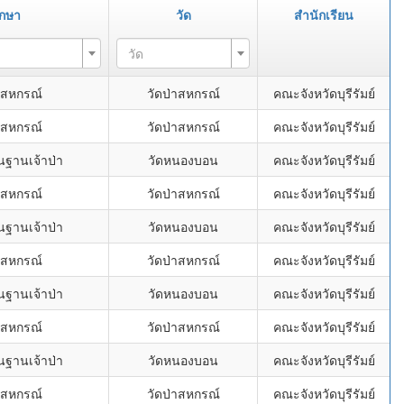
ึกษา
วัด
สำนักเรียน
วัด
ม้สหกรณ์
วัดป่าสหกรณ์
คณะจังหวัดบุรีรัมย์
ม้สหกรณ์
วัดป่าสหกรณ์
คณะจังหวัดบุรีรัมย์
ฐานเจ้าป่า
วัดหนองบอน
คณะจังหวัดบุรีรัมย์
ม้สหกรณ์
วัดป่าสหกรณ์
คณะจังหวัดบุรีรัมย์
ฐานเจ้าป่า
วัดหนองบอน
คณะจังหวัดบุรีรัมย์
ม้สหกรณ์
วัดป่าสหกรณ์
คณะจังหวัดบุรีรัมย์
ฐานเจ้าป่า
วัดหนองบอน
คณะจังหวัดบุรีรัมย์
ม้สหกรณ์
วัดป่าสหกรณ์
คณะจังหวัดบุรีรัมย์
ฐานเจ้าป่า
วัดหนองบอน
คณะจังหวัดบุรีรัมย์
ม้สหกรณ์
วัดป่าสหกรณ์
คณะจังหวัดบุรีรัมย์