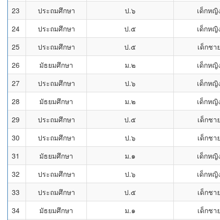
23
ประถมศึกษา
ป.๖
เด็กหญิ
24
ประถมศึกษา
ป.๕
เด็กหญิ
25
ประถมศึกษา
ป.๕
เด็กชา
26
มัธยมศึกษา
ม.๒
เด็กหญิ
27
ประถมศึกษา
ป.๖
เด็กหญิ
28
มัธยมศึกษา
ม.๒
เด็กหญิ
29
ประถมศึกษา
ป.๕
เด็กชา
30
ประถมศึกษา
ป.๖
เด็กชา
31
มัธยมศึกษา
ม.๑
เด็กหญิ
32
ประถมศึกษา
ป.๖
เด็กหญิ
33
ประถมศึกษา
ป.๕
เด็กชา
34
มัธยมศึกษา
ม.๑
เด็กชา