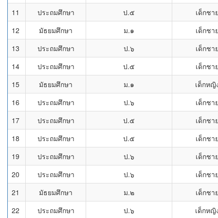
11
ประถมศึกษา
ป.๕
เด็กชา
12
มัธยมศึกษา
ม.๑
เด็กชา
13
ประถมศึกษา
ป.๖
เด็กชา
14
ประถมศึกษา
ป.๕
เด็กชา
15
มัธยมศึกษา
ม.๑
เด็กหญิ
16
ประถมศึกษา
ป.๖
เด็กชา
17
ประถมศึกษา
ป.๕
เด็กชา
18
ประถมศึกษา
ป.๕
เด็กชา
19
ประถมศึกษา
ป.๖
เด็กชา
20
ประถมศึกษา
ป.๖
เด็กชา
21
มัธยมศึกษา
ม.๒
เด็กชา
22
ประถมศึกษา
ป.๖
เด็กหญิ