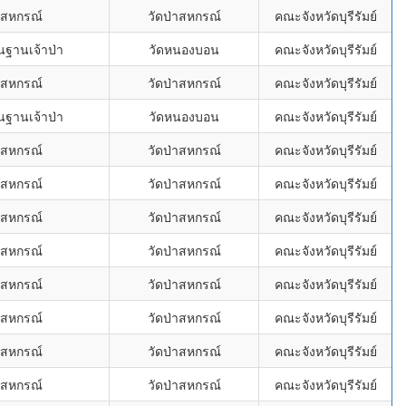
ม้สหกรณ์
วัดป่าสหกรณ์
คณะจังหวัดบุรีรัมย์
ฐานเจ้าป่า
วัดหนองบอน
คณะจังหวัดบุรีรัมย์
ม้สหกรณ์
วัดป่าสหกรณ์
คณะจังหวัดบุรีรัมย์
ฐานเจ้าป่า
วัดหนองบอน
คณะจังหวัดบุรีรัมย์
ม้สหกรณ์
วัดป่าสหกรณ์
คณะจังหวัดบุรีรัมย์
ม้สหกรณ์
วัดป่าสหกรณ์
คณะจังหวัดบุรีรัมย์
ม้สหกรณ์
วัดป่าสหกรณ์
คณะจังหวัดบุรีรัมย์
ม้สหกรณ์
วัดป่าสหกรณ์
คณะจังหวัดบุรีรัมย์
ม้สหกรณ์
วัดป่าสหกรณ์
คณะจังหวัดบุรีรัมย์
ม้สหกรณ์
วัดป่าสหกรณ์
คณะจังหวัดบุรีรัมย์
ม้สหกรณ์
วัดป่าสหกรณ์
คณะจังหวัดบุรีรัมย์
ม้สหกรณ์
วัดป่าสหกรณ์
คณะจังหวัดบุรีรัมย์