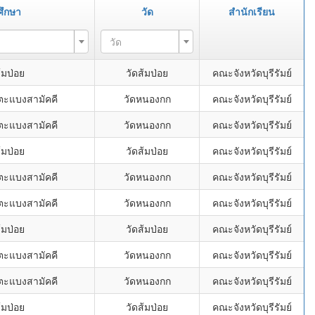
ศึกษา
วัด
สำนักเรียน
วัด
้มป่อย
วัดส้มป่อย
คณะจังหวัดบุรีรัมย์
ตะแบงสามัคคี
วัดหนองกก
คณะจังหวัดบุรีรัมย์
ตะแบงสามัคคี
วัดหนองกก
คณะจังหวัดบุรีรัมย์
้มป่อย
วัดส้มป่อย
คณะจังหวัดบุรีรัมย์
ตะแบงสามัคคี
วัดหนองกก
คณะจังหวัดบุรีรัมย์
ตะแบงสามัคคี
วัดหนองกก
คณะจังหวัดบุรีรัมย์
้มป่อย
วัดส้มป่อย
คณะจังหวัดบุรีรัมย์
ตะแบงสามัคคี
วัดหนองกก
คณะจังหวัดบุรีรัมย์
ตะแบงสามัคคี
วัดหนองกก
คณะจังหวัดบุรีรัมย์
้มป่อย
วัดส้มป่อย
คณะจังหวัดบุรีรัมย์