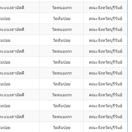
ตะแบงสามัคคี
วัดหนองกก
คณะจังหวัดบุรีรัมย์
้มป่อย
วัดส้มป่อย
คณะจังหวัดบุรีรัมย์
ตะแบงสามัคคี
วัดหนองกก
คณะจังหวัดบุรีรัมย์
้มป่อย
วัดส้มป่อย
คณะจังหวัดบุรีรัมย์
ตะแบงสามัคคี
วัดหนองกก
คณะจังหวัดบุรีรัมย์
้มป่อย
วัดส้มป่อย
คณะจังหวัดบุรีรัมย์
ตะแบงสามัคคี
วัดหนองกก
คณะจังหวัดบุรีรัมย์
้มป่อย
วัดส้มป่อย
คณะจังหวัดบุรีรัมย์
ตะแบงสามัคคี
วัดหนองกก
คณะจังหวัดบุรีรัมย์
้มป่อย
วัดส้มป่อย
คณะจังหวัดบุรีรัมย์
ตะแบงสามัคคี
วัดหนองกก
คณะจังหวัดบุรีรัมย์
้มป่อย
วัดส้มป่อย
คณะจังหวัดบุรีรัมย์