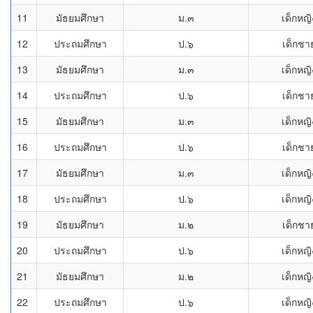
11
มัธยมศึกษา
ม.๓
เด็กหญิ
12
ประถมศึกษา
ป.๖
เด็กชา
13
มัธยมศึกษา
ม.๓
เด็กหญิ
14
ประถมศึกษา
ป.๖
เด็กชา
15
มัธยมศึกษา
ม.๓
เด็กหญิ
16
ประถมศึกษา
ป.๖
เด็กชา
17
มัธยมศึกษา
ม.๓
เด็กหญิ
18
ประถมศึกษา
ป.๖
เด็กหญิ
19
มัธยมศึกษา
ม.๒
เด็กชา
20
ประถมศึกษา
ป.๖
เด็กหญิ
21
มัธยมศึกษา
ม.๒
เด็กหญิ
22
ประถมศึกษา
ป.๖
เด็กหญิ