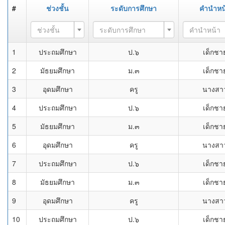
#
ช่วงชั้น
ระดับการศึกษา
คำนำหน
ช่วงชั้น
ระดับการศึกษา
คำนำหน้า
1
ประถมศึกษา
ป.๖
เด็กชา
2
มัธยมศึกษา
ม.๓
เด็กชา
3
อุดมศึกษา
ครู
นางสา
4
ประถมศึกษา
ป.๖
เด็กชา
5
มัธยมศึกษา
ม.๓
เด็กชา
6
อุดมศึกษา
ครู
นางสา
7
ประถมศึกษา
ป.๖
เด็กชา
8
มัธยมศึกษา
ม.๓
เด็กชา
9
อุดมศึกษา
ครู
นางสา
10
ประถมศึกษา
ป.๖
เด็กชา