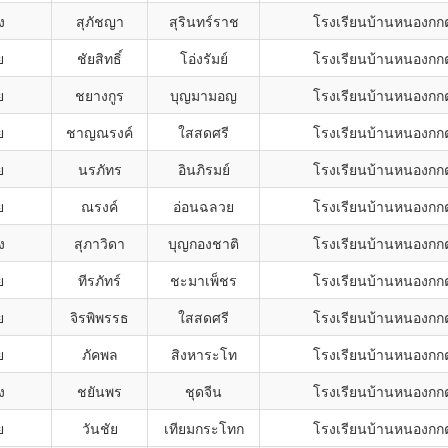
ง
สุภัชญา
สุรินทร์ราช
โรงเรียนบ้านหนองกก
ย
ชัยสิทธิ์
โอ่งรัมย์
โรงเรียนบ้านหนองกก
ย
ชยางกูร
บุญมามอญ
โรงเรียนบ้านหนองกก
ย
ชาญณรงค์
ใสสดศรี
โรงเรียนบ้านหนองกก
ย
นรภัทร
อินภิรมย์
โรงเรียนบ้านหนองกก
ย
ณรงค์
อ่อนฉลวย
โรงเรียนบ้านหนองกก
ง
สุภาวิดา
บุญกองชาติ
โรงเรียนบ้านหนองกก
ย
ทีรภัทร์
ชะมาเพ็ชร
โรงเรียนบ้านหนองกก
ย
จิรพิพรรธ
ใสสดศรี
โรงเรียนบ้านหนองกก
ย
ภัคพล
สิงหาระโท
โรงเรียนบ้านหนองกก
ง
ชยันพร
ชุดจีน
โรงเรียนบ้านหนองกก
ย
วันชัย
เทียมกระโทก
โรงเรียนบ้านหนองกก