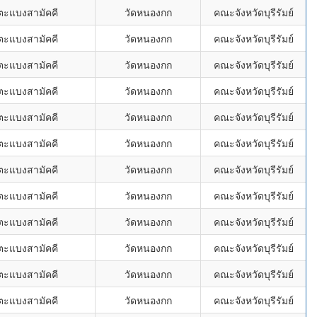
ตะแบงสามัคคี
วัดหนองกก
คณะจังหวัดบุรีรัมย์
ตะแบงสามัคคี
วัดหนองกก
คณะจังหวัดบุรีรัมย์
ตะแบงสามัคคี
วัดหนองกก
คณะจังหวัดบุรีรัมย์
ตะแบงสามัคคี
วัดหนองกก
คณะจังหวัดบุรีรัมย์
ตะแบงสามัคคี
วัดหนองกก
คณะจังหวัดบุรีรัมย์
ตะแบงสามัคคี
วัดหนองกก
คณะจังหวัดบุรีรัมย์
ตะแบงสามัคคี
วัดหนองกก
คณะจังหวัดบุรีรัมย์
ตะแบงสามัคคี
วัดหนองกก
คณะจังหวัดบุรีรัมย์
ตะแบงสามัคคี
วัดหนองกก
คณะจังหวัดบุรีรัมย์
ตะแบงสามัคคี
วัดหนองกก
คณะจังหวัดบุรีรัมย์
ตะแบงสามัคคี
วัดหนองกก
คณะจังหวัดบุรีรัมย์
ตะแบงสามัคคี
วัดหนองกก
คณะจังหวัดบุรีรัมย์