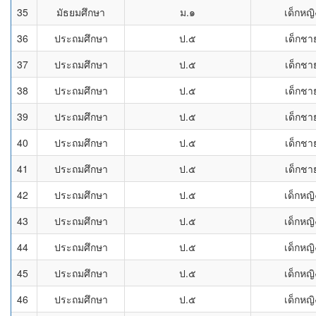
35
มัธยมศึกษา
ม.๑
เด็กหญิ
36
ประถมศึกษา
ป.๕
เด็กชา
37
ประถมศึกษา
ป.๕
เด็กชา
38
ประถมศึกษา
ป.๕
เด็กชา
39
ประถมศึกษา
ป.๕
เด็กชา
40
ประถมศึกษา
ป.๕
เด็กชา
41
ประถมศึกษา
ป.๕
เด็กชา
42
ประถมศึกษา
ป.๕
เด็กหญิ
43
ประถมศึกษา
ป.๕
เด็กหญิ
44
ประถมศึกษา
ป.๕
เด็กหญิ
45
ประถมศึกษา
ป.๕
เด็กหญิ
46
ประถมศึกษา
ป.๕
เด็กหญิ