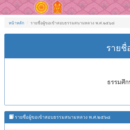
หน้าหลัก
รายชื่อผู้ขอเข้าสอบธรรมสนามหลวง พ.ศ.๒๕๖๘
รายชื
ธรรมศึก
รายชื่อผู้ขอเข้าสอบธรรมสนามหลวง พ.ศ.๒๕๖๘