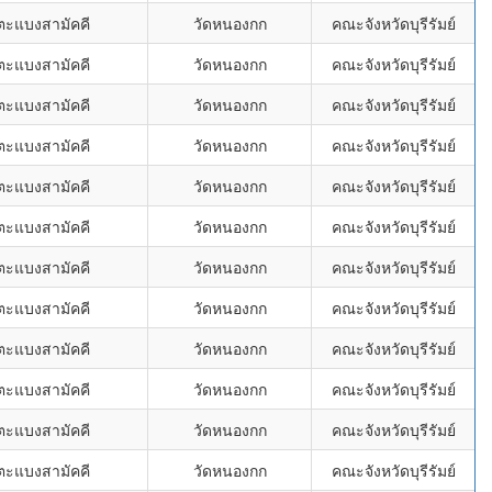
ตะแบงสามัคคี
วัดหนองกก
คณะจังหวัดบุรีรัมย์
ตะแบงสามัคคี
วัดหนองกก
คณะจังหวัดบุรีรัมย์
ตะแบงสามัคคี
วัดหนองกก
คณะจังหวัดบุรีรัมย์
ตะแบงสามัคคี
วัดหนองกก
คณะจังหวัดบุรีรัมย์
ตะแบงสามัคคี
วัดหนองกก
คณะจังหวัดบุรีรัมย์
ตะแบงสามัคคี
วัดหนองกก
คณะจังหวัดบุรีรัมย์
ตะแบงสามัคคี
วัดหนองกก
คณะจังหวัดบุรีรัมย์
ตะแบงสามัคคี
วัดหนองกก
คณะจังหวัดบุรีรัมย์
ตะแบงสามัคคี
วัดหนองกก
คณะจังหวัดบุรีรัมย์
ตะแบงสามัคคี
วัดหนองกก
คณะจังหวัดบุรีรัมย์
ตะแบงสามัคคี
วัดหนองกก
คณะจังหวัดบุรีรัมย์
ตะแบงสามัคคี
วัดหนองกก
คณะจังหวัดบุรีรัมย์