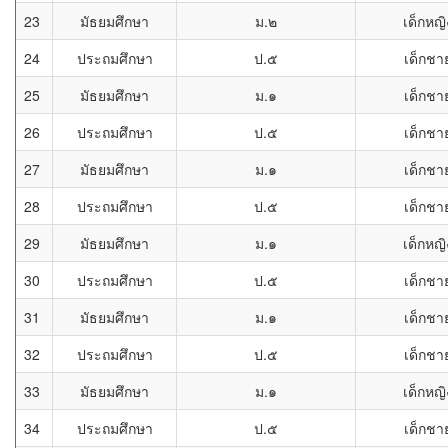
23
มัธยมศึกษา
ม.๒
เด็กหญิ
24
ประถมศึกษา
ป.๕
เด็กชา
25
มัธยมศึกษา
ม.๑
เด็กชา
26
ประถมศึกษา
ป.๕
เด็กชา
27
มัธยมศึกษา
ม.๑
เด็กชา
28
ประถมศึกษา
ป.๕
เด็กชา
29
มัธยมศึกษา
ม.๑
เด็กหญิ
30
ประถมศึกษา
ป.๕
เด็กชา
31
มัธยมศึกษา
ม.๑
เด็กชา
32
ประถมศึกษา
ป.๕
เด็กชา
33
มัธยมศึกษา
ม.๑
เด็กหญิ
34
ประถมศึกษา
ป.๕
เด็กชา