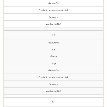
เทียมกระโทก
โรงเรียนบ้านหนองกกตะแบงสามัคคี
วัดหนองกก
คณะจังหวัดบุรีรัมย์
17
ประถมศึกษา
ป.๕
เด็กชาย
วัยกูล
เทียมกระโทก
โรงเรียนบ้านหนองกกตะแบงสามัคคี
วัดหนองกก
คณะจังหวัดบุรีรัมย์
18