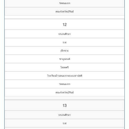
วัดหนองกก
คณะจังหวัดบุรีรัมย์
12
ประถมศึกษา
ป.๕
เด็กชาย
ชาญณรงค์
ใสสดศรี
โรงเรียนบ้านหนองกกตะแบงสามัคคี
วัดหนองกก
คณะจังหวัดบุรีรัมย์
13
ประถมศึกษา
ป.๕