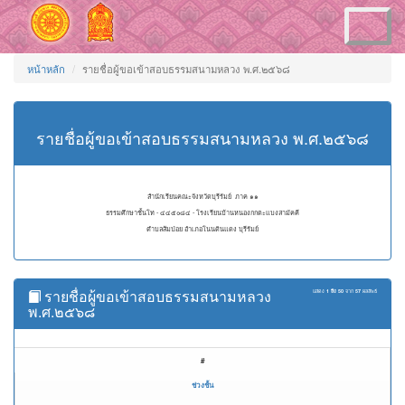
Toggle
navigation
หน้าหลัก
รายชื่อผู้ขอเข้าสอบธรรมสนามหลวง พ.ศ.๒๕๖๘
รายชื่อผู้ขอเข้าสอบธรรมสนามหลวง พ.ศ.๒๕๖๘
สำนักเรียนคณะจังหวัดบุรีรัมย์ ภาค ๑๑
ธรรมศึกษาชั้นโท - ๔๔๕๐๘๔ - โรงเรียนบ้านหนองกกตะแบงสามัคคี
ตำบลส้มป่อย อำเภอโนนดินแดง บุรีรัมย์
รายชื่อผู้ขอเข้าสอบธรรมสนามหลวง
แสดง
1 ถึง 50
จาก
57
ผลลัพธ์
พ.ศ.๒๕๖๘
#
ช่วงชั้น