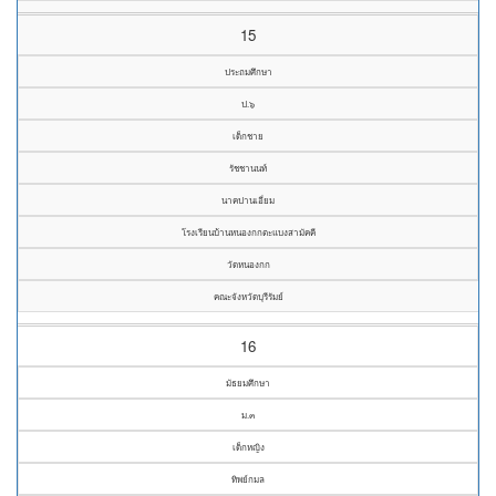
15
ประถมศึกษา
ป.๖
เด็กชาย
รัชชานนท์
นาคปานเอี่ยม
โรงเรียนบ้านหนองกกตะแบงสามัคคี
วัดหนองกก
คณะจังหวัดบุรีรัมย์
16
มัธยมศึกษา
ม.๓
เด็กหญิง
ทิพย์กมล